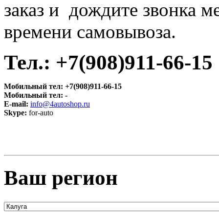
заказ и дождите звонка м
времени самовывоза.
Тел.:
+7(908)911-66-15
Мобильный тел:
+7(908)911-66-15
Мобильный тел:
-
E-mail:
info@4autoshop.ru
Skype:
for-auto
Ваш регион