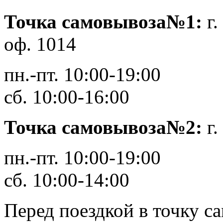
Точка самовывоза№1:
г.
оф. 1014
пн.-пт. 10:00-19:00
сб. 10:00-16:00
Точка самовывоза№2:
г
пн.-пт. 10:00-19:00
сб. 10:00-14:00
Перед поездкой в точку с