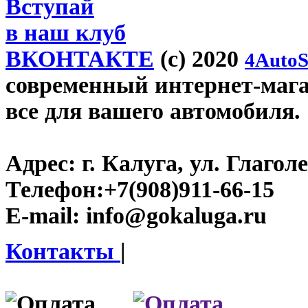
Вступай
в наш клуб
ВКОНТАКТЕ
(c) 2020
4AutoS
современный интернет-магаз
все для вашего автомобиля.
Адрес:
г. Калуга, ул. Глаголе
Телефон:
+7(908)911-66-15
E-mail:
info@gokaluga.ru
Контакты
|