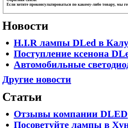
Если хотите проконсультироваться по какому-либо товару, мы г
Новости
H.I.R лампы DLed в Калу
Поступление ксенона DLe
Автомобильные светодио
Другие новости
Статьи
Отзывы компании DLED
Посоветуйте лампы в Хун