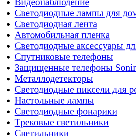
Видеонаблюдение
Светодиодные лампы для до
Светодиодная лента
Автомобильная пленка
Светодиодные аксессуары дл
Спутниковые телефоны
Защищенные телефоны Soni
Металлодетекторы
Светодиодные пиксели для 
Настольные лампы
Светодиодные фонарики
Трековые светильники
Светильники