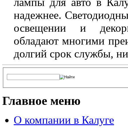
лампы для авто в Калу
надежнее. Светодиодны
освещении и декор
обладают многими преи
долгий срок службы, ни
Главное меню
О компании в Калуге