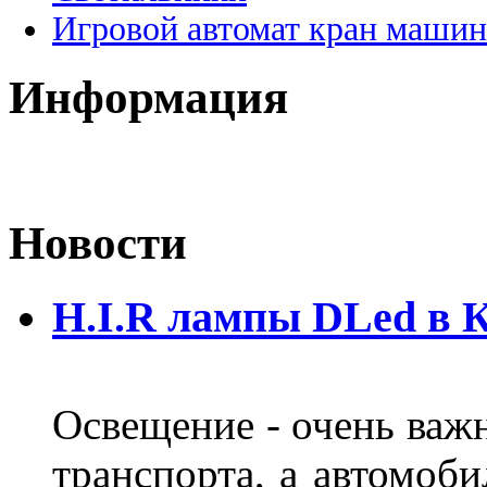
Игровой автомат кран машин
Информация
Новости
H.I.R лампы DLed в 
Освещение - очень важ
транспорта, а автомоби