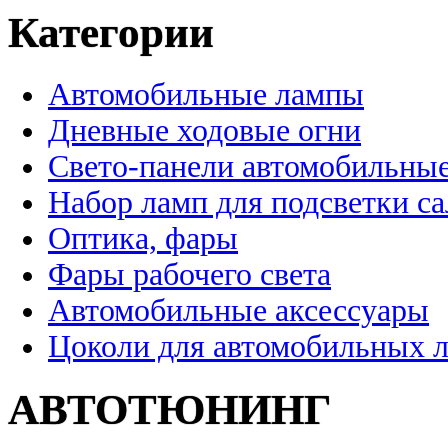
Категории
Автомобильные лампы
Дневные ходовые огни
Свето-панели автомобильны
Набор ламп для подсветки с
Оптика, фары
Фары рабочего света
Автомобильные аксессуары
Цоколи для автомобильных 
АВТОТЮНИНГ