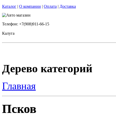
Каталог
|
О компании
|
Оплата
|
Доставка
Телефон: +7(908)911-66-15
Калуга
Дерево категорий
Главная
Псков