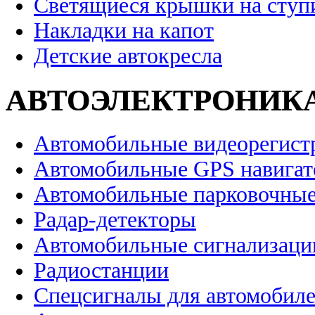
Светящиеся крышки на ступ
Накладки на капот
Детские автокресла
АВТОЭЛЕКТРОНИК
Автомобильные видеорегист
Автомобильные GPS навига
Автомобильные парковочные
Радар-детекторы
Автомобильные сигнализаци
Радиостанции
Спецсигналы для автомобил