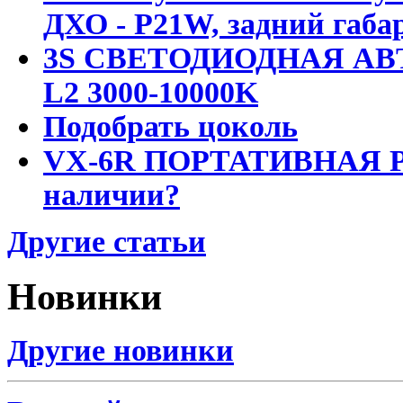
ДХО - P21W, задний габар
3S СВЕТОДИОДНАЯ АВ
L2 3000-10000K
Подобрать цоколь
VX-6R ПОРТАТИВНАЯ Р
наличии?
Другие статьи
Новинки
Другие новинки