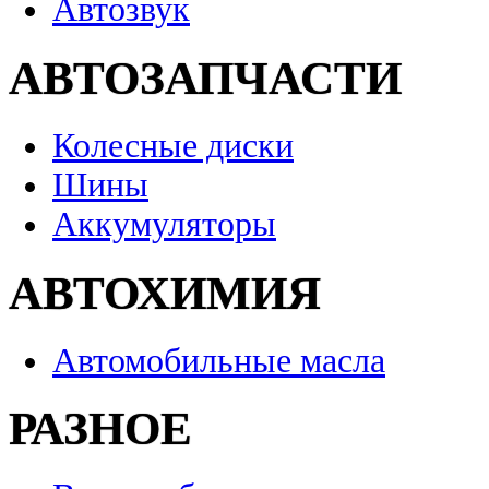
Автозвук
АВТОЗАПЧАСТИ
Колесные диски
Шины
Аккумуляторы
АВТОХИМИЯ
Автомобильные масла
РАЗНОЕ