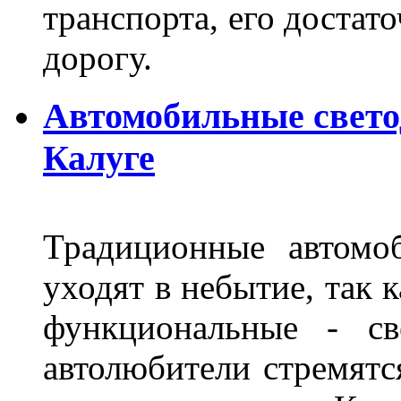
транспорта, его достат
дорогу.
Автомобильные свет
Калуге
Традиционные автомо
уходят в небытие, так 
функциональные - св
автолюбители стремят