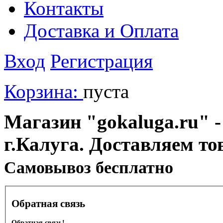
Контакты
Доставка и Оплата
Вход
Регистрация
Корзина:
пуста
Магазин "gokaluga.ru" -
г.Калуга. Доставляем то
Cамовывоз бесплатно
Обратная связь
Обратная связь!