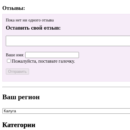
Отзывы:
Пока нет ни одного отзыва
Оставить свой отзыв:
Ваше имя:
Пожалуйста, поставьте галочку.
Ваш регион
Категории