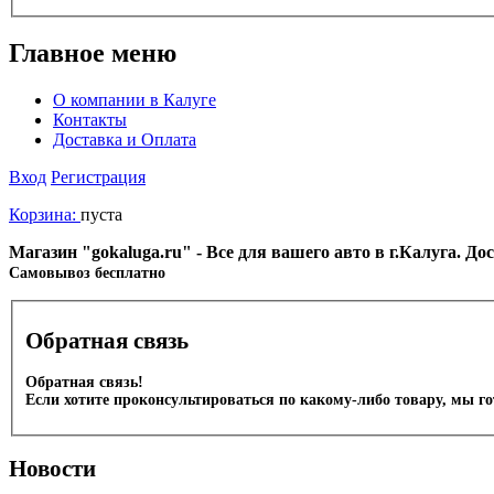
Главное меню
О компании в Калуге
Контакты
Доставка и Оплата
Вход
Регистрация
Корзина:
пуста
Магазин "gokaluga.ru" - Все для вашего авто в г.Калуга. Д
Cамовывоз бесплатно
Обратная связь
Обратная связь!
Если хотите проконсультироваться по какому-либо товару, мы г
Новости