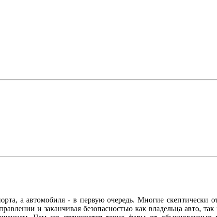
рта, а автомобиля - в первую очередь. Многие скептически от
правлении и заканчивая безопасностью как владельца авто, так