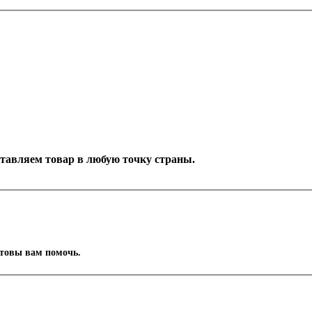
оставляем товар в любую точку страны.
отовы вам помочь.