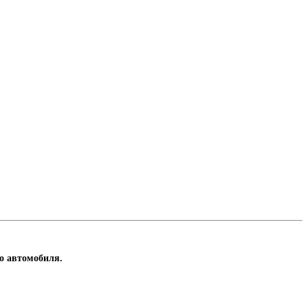
го автомобиля.