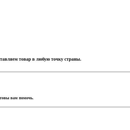
оставляем товар в любую точку страны.
отовы вам помочь.