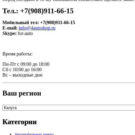
Тел.: +7(908)911-66-15
Мобильный тел:
+7(908)911-66-15
E-mail:
info@4autoshop.ru
Skype:
for-auto
Время работы:
Пн-Пт с 09:00 до 18:00
Сб с 10:00 до 16:00
Вс – выходные дни
Ваш регион
Категории
Автомобильные лампы