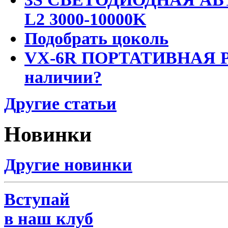
L2 3000-10000K
Подобрать цоколь
VX-6R ПОРТАТИВНАЯ Р
наличии?
Другие статьи
Новинки
Другие новинки
Вступай
в наш клуб