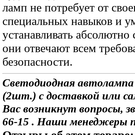
ламп не потребует от сво
специальных навыков и у
устанавливать абсолютно 
они отвечают всем требо
безопасности.
Светодиодная автолампа 
(2шт.) с доставкой или са
Вас возникнут вопросы, з
66-15 . Наши менеджеры 