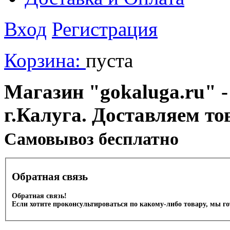
Вход
Регистрация
Корзина:
пуста
Магазин "gokaluga.ru" -
г.Калуга. Доставляем то
Cамовывоз бесплатно
Обратная связь
Обратная связь!
Если хотите проконсультироваться по какому-либо товару, мы г