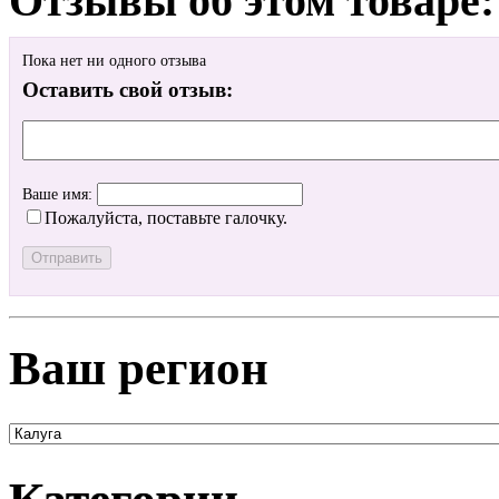
Отзывы об этом товаре:
Пока нет ни одного отзыва
Оставить свой отзыв:
Ваше имя:
Пожалуйста, поставьте галочку.
Ваш регион