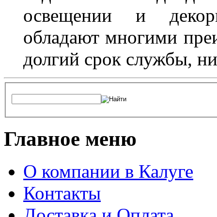
освещении и декор
обладают многими преи
долгий срок службы, ни
Главное меню
О компании в Калуге
Контакты
Доставка и Оплата