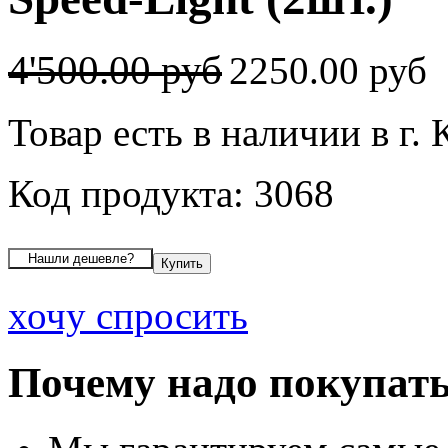
4'500.00 руб
2250.00 руб
Товар есть в наличии в г. 
Код продукта: 3068
хочу спросить
Почему надо покупать