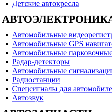
Детские автокресла
АВТОЭЛЕКТРОНИК
Автомобильные видеорегист
Автомобильные GPS навига
Автомобильные парковочные
Радар-детекторы
Автомобильные сигнализаци
Радиостанции
Спецсигналы для автомобил
Автозвук