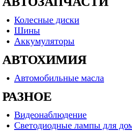
АВТОЗАПЧАСТИ
Колесные диски
Шины
Аккумуляторы
АВТОХИМИЯ
Автомобильные масла
РАЗНОЕ
Видеонаблюдение
Светодиодные лампы для до