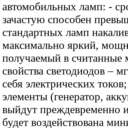
автомобильных ламп: - ср
зачастую способен превыш
стандартных ламп накалив
максимально яркий, мощ
получаемый в считанные 
свойства светодиодов – м
себя электрических токов
элементы (генератор, акку
выйдут преждевременно из 
будет воздействована мин