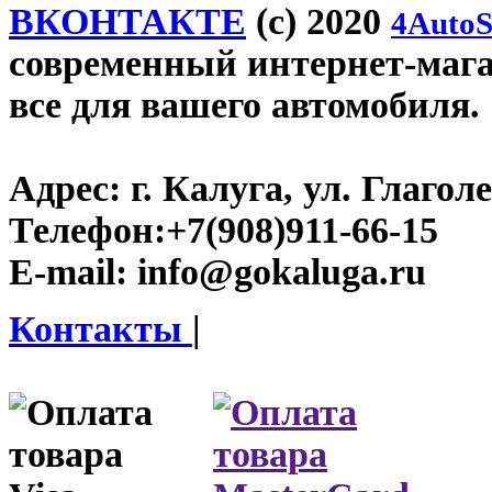
ВКОНТАКТЕ
(c) 2020
4AutoS
современный интернет-магаз
все для вашего автомобиля.
Адрес:
г. Калуга, ул. Глаголе
Телефон:
+7(908)911-66-15
E-mail:
info@gokaluga.ru
Контакты
|