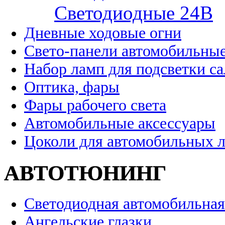
Cветодиодные 24B
Дневные ходовые огни
Свето-панели автомобильны
Набор ламп для подсветки с
Оптика, фары
Фары рабочего света
Автомобильные аксессуары
Цоколи для автомобильных 
АВТОТЮНИНГ
Светодиодная автомобильная
Ангельские глазки