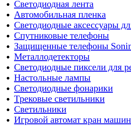
Светодиодная лента
Автомобильная пленка
Светодиодные аксессуары дл
Спутниковые телефоны
Защищенные телефоны Soni
Металлодетекторы
Светодиодные пиксели для 
Настольные лампы
Светодиодные фонарики
Трековые светильники
Светильники
Игровой автомат кран машин