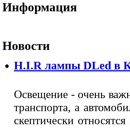
Информация
Новости
H.I.R лампы DLed в 
Освещение - очень важ
транспорта, а автомоби
скептически относятся