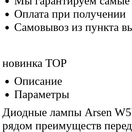
Мы гарантируем самые
Оплата при получении
Самовывоз из пункта вы
новинка
TOP
Описание
Параметры
Диодные лампы Arsen W5W
рядом преимуществ перед