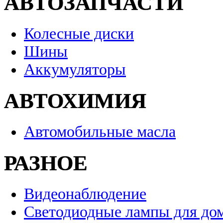
АВТОЗАПЧАСТИ
Колесные диски
Шины
Аккумуляторы
АВТОХИМИЯ
Автомобильные масла
РАЗНОЕ
Видеонаблюдение
Светодиодные лампы для до