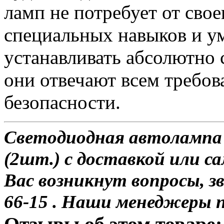
ламп не потребует от сво
специальных навыков и у
устанавливать абсолютно 
они отвечают всем требо
безопасности.
Светодиодная автолампа 
(2шт.) с доставкой или са
Вас возникнут вопросы, з
66-15 . Наши менеджеры 