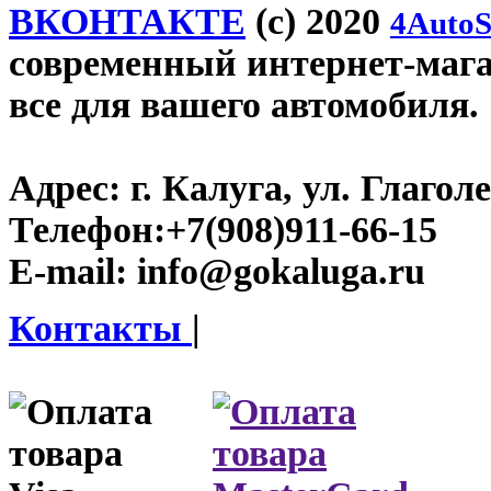
ВКОНТАКТЕ
(c) 2020
4AutoS
современный интернет-магаз
все для вашего автомобиля.
Адрес:
г. Калуга, ул. Глаголе
Телефон:
+7(908)911-66-15
E-mail:
info@gokaluga.ru
Контакты
|