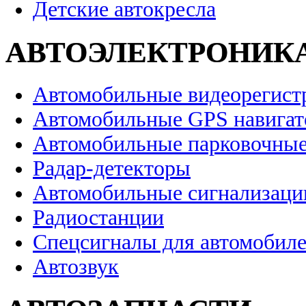
Детские автокресла
АВТОЭЛЕКТРОНИК
Автомобильные видеорегист
Автомобильные GPS навига
Автомобильные парковочные
Радар-детекторы
Автомобильные сигнализаци
Радиостанции
Спецсигналы для автомобил
Автозвук