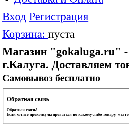
Вход
Регистрация
Корзина:
пуста
Магазин "gokaluga.ru" -
г.Калуга. Доставляем то
Cамовывоз бесплатно
Обратная связь
Обратная связь!
Если хотите проконсультироваться по какому-либо товару, мы г