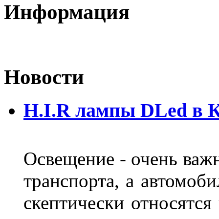
Информация
Новости
H.I.R лампы DLed в 
Освещение - очень важ
транспорта, а автомоби
скептически относятся