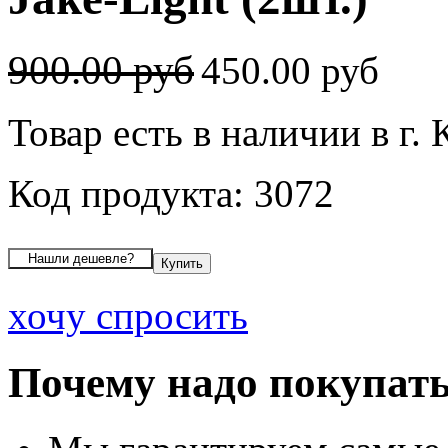
900.00 руб
450.00 руб
Товар есть в наличии в г. 
Код продукта: 3072
хочу спросить
Почему надо покупать