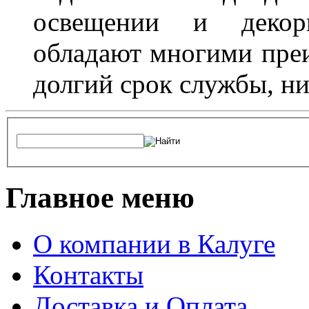
освещении и декор
обладают многими преи
долгий срок службы, ни
Главное меню
О компании в Калуге
Контакты
Доставка и Оплата