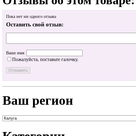
Отзывы об этом товаре:
Пока нет ни одного отзыва
Оставить свой отзыв:
Ваше имя:
Пожалуйста, поставьте галочку.
Ваш регион