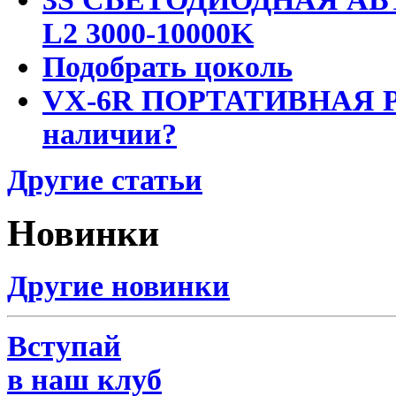
L2 3000-10000K
Подобрать цоколь
VX-6R ПОРТАТИВНАЯ Р
наличии?
Другие статьи
Новинки
Другие новинки
Вступай
в наш клуб