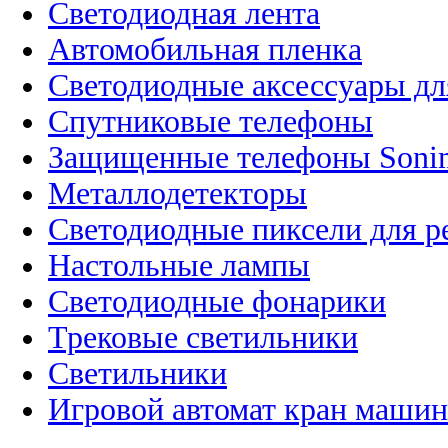
Светодиодная лента
Автомобильная пленка
Светодиодные аксессуары дл
Спутниковые телефоны
Защищенные телефоны Soni
Металлодетекторы
Светодиодные пиксели для 
Настольные лампы
Светодиодные фонарики
Трековые светильники
Светильники
Игровой автомат кран машин