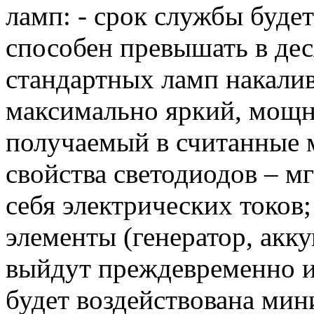
ламп: - срок службы буде
способен превышать в дес
стандартных ламп накалив
максимально яркий, мощ
получаемый в считанные 
свойства светодиодов – м
себя электрических токов
элементы (генератор, акку
выйдут преждевременно из 
будет воздействована мин