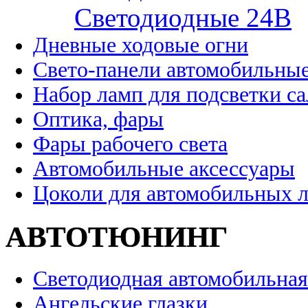
Cветодиодные 24B
Дневные ходовые огни
Свето-панели автомобильны
Набор ламп для подсветки с
Оптика, фары
Фары рабочего света
Автомобильные аксессуары
Цоколи для автомобильных 
АВТОТЮНИНГ
Светодиодная автомобильная
Ангельские глазки