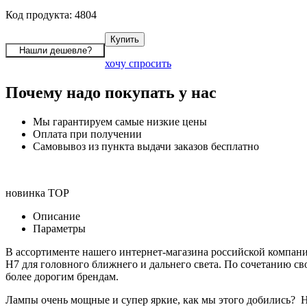
Код продукта: 4804
хочу спросить
Почему надо покупать у нас
Мы гарантируем самые низкие цены
Оплата при получении
Самовывоз из пункта выдачи заказов бесплатно
новинка
TOP
Описание
Параметры
В ассортименте нашего интернет-магазина российской компани
H7 для головного ближнего и дальнего света. По сочетанию с
более дорогим брендам.
Лампы очень мощные и супер яркие, как мы этого добились? На