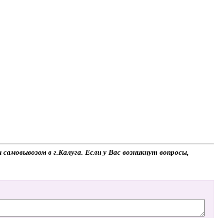
амовывозом в г.Калуга. Если у Вас возникнут вопросы,