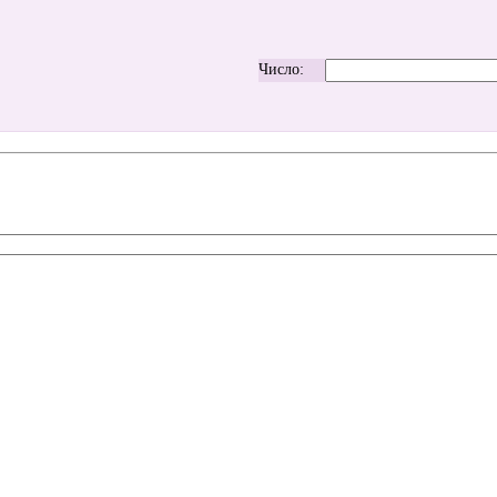
Число: