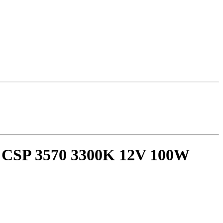
 CSP 3570 3300K 12V 100W