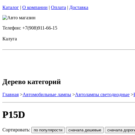
Каталог
|
О компании
|
Оплата
|
Доставка
Телефон: +7(908)911-66-15
Калуга
Дерево категорий
Главная
>
Автомобильные лампы
>
Автолампы светодиодные
>
P15D
Сортировать: