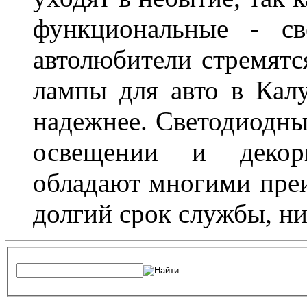
функциональные - св
автолюбители стремят
лампы для авто в Калу
надежнее. Светодиодны
освещении и декор
обладают многими преи
долгий срок службы, ни