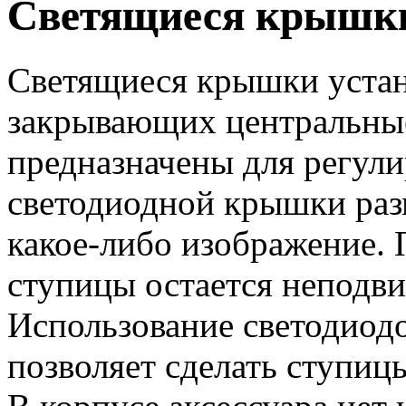
Светящиеся крышки
Светящиеся крышки устан
закрывающих центральные
предназначены для регул
светодиодной крышки раз
какое-либо изображение. 
ступицы остается неподви
Использование светодиодо
позволяет сделать ступиц