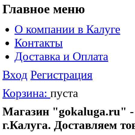
Главное меню
О компании в Калуге
Контакты
Доставка и Оплата
Вход
Регистрация
Корзина:
пуста
Магазин "gokaluga.ru" -
г.Калуга. Доставляем то