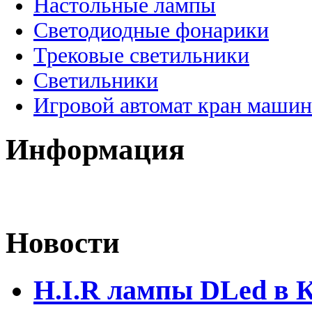
Настольные лампы
Светодиодные фонарики
Трековые светильники
Светильники
Игровой автомат кран машин
Информация
Новости
H.I.R лампы DLed в 