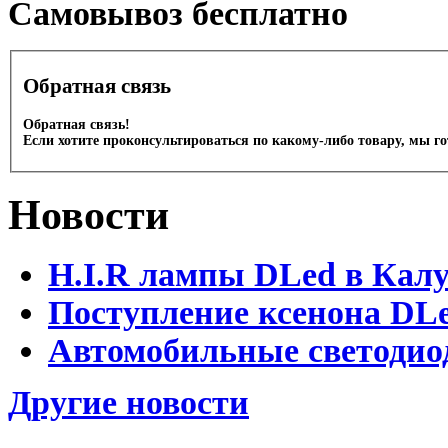
Cамовывоз бесплатно
Обратная связь
Обратная связь!
Если хотите проконсультироваться по какому-либо товару, мы г
Новости
H.I.R лампы DLed в Калу
Поступление ксенона DLe
Автомобильные светодио
Другие новости