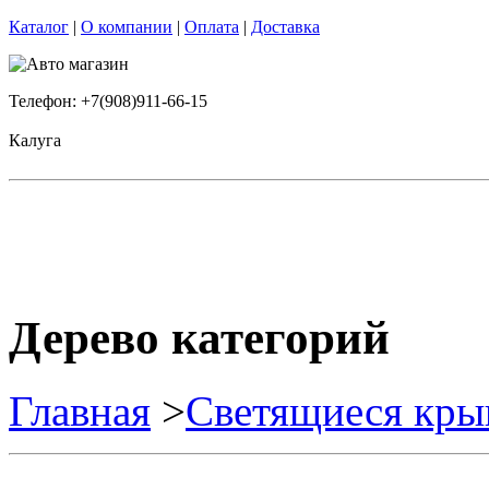
Каталог
|
О компании
|
Оплата
|
Доставка
Телефон: +7(908)911-66-15
Калуга
Дерево категорий
Главная
>
Светящиеся кры