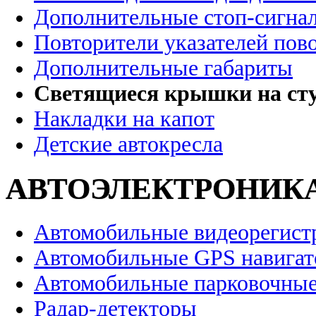
Дополнительные стоп-сигна
Повторители указателей пов
Дополнительные габариты
Светящиеся крышки на сту
Накладки на капот
Детские автокресла
АВТОЭЛЕКТРОНИК
Автомобильные видеорегист
Автомобильные GPS навига
Автомобильные парковочные
Радар-детекторы