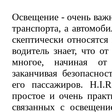
Освещение - очень важ
транспорта, а автомоби
скептически относятся
водитель знает, что о
многое, начиная от
заканчивая безопаснос
его пассажиров. H.I
простое и очень практ
связанных с освещени