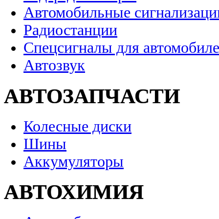
Автомобильные сигнализаци
Радиостанции
Спецсигналы для автомобил
Автозвук
АВТОЗАПЧАСТИ
Колесные диски
Шины
Аккумуляторы
АВТОХИМИЯ