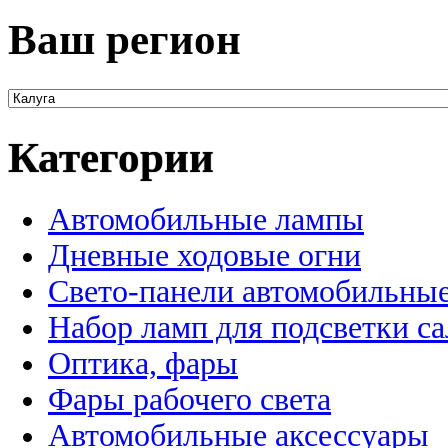
Ваш регион
Категории
Автомобильные лампы
Дневные ходовые огни
Свето-панели автомобильны
Набор ламп для подсветки с
Оптика, фары
Фары рабочего света
Автомобильные аксессуары