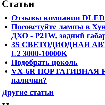
Статьи
Отзывы компании DLED
Посоветуйте лампы в Хун
ДХО - P21W, задний габар
3S СВЕТОДИОДНАЯ АВ
L2 3000-10000K
Подобрать цоколь
VX-6R ПОРТАТИВНАЯ Р
наличии?
Другие статьи