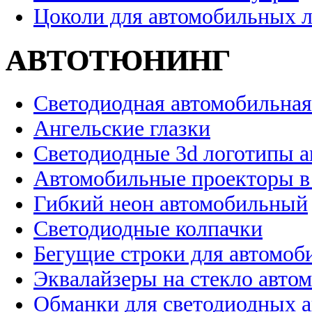
Цоколи для автомобильных 
АВТОТЮНИНГ
Светодиодная автомобильная
Ангельские глазки
Светодиодные 3d логотипы 
Автомобильные проекторы в
Гибкий неон автомобильный
Светодиодные колпачки
Бегущие строки для автомоб
Эквалайзеры на стекло авто
Обманки для светодиодных 