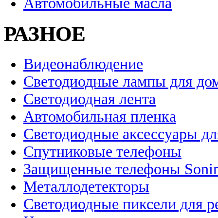
Автомобильные масла
РАЗНОЕ
Видеонаблюдение
Светодиодные лампы для до
Светодиодная лента
Автомобильная пленка
Светодиодные аксессуары дл
Спутниковые телефоны
Защищенные телефоны Soni
Металлодетекторы
Светодиодные пиксели для 