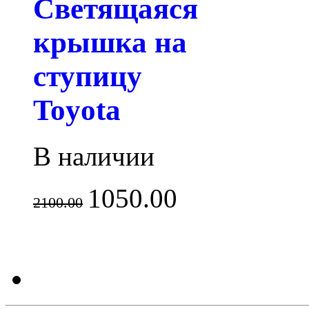
Светящаяся
крышка на
ступицу
Toyota
В наличии
1050.00
2100.00