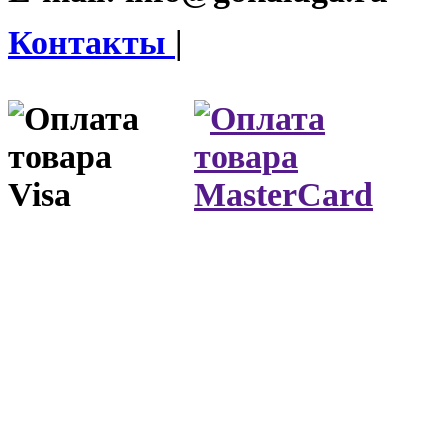
Контакты
|