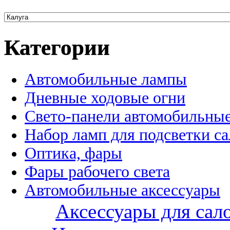
Категории
Автомобильные лампы
Дневные ходовые огни
Свето-панели автомобильны
Набор ламп для подсветки с
Оптика, фары
Фары рабочего света
Автомобильные аксессуары
Аксессуары для сал