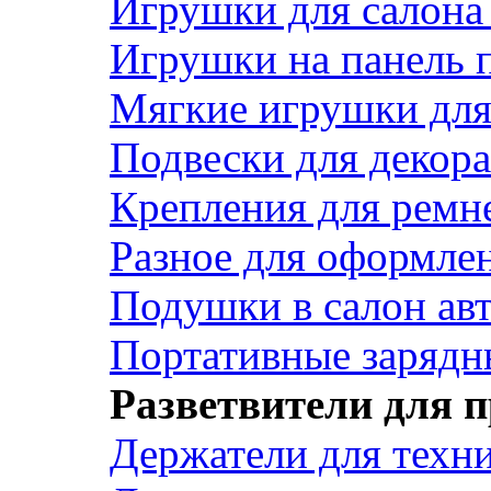
Игрушки для салона
Игрушки на панель 
Мягкие игрушки для 
Подвески для декора
Крепления для ремн
Разное для оформле
Подушки в салон ав
Портативные зарядн
Разветвители для 
Держатели для техн