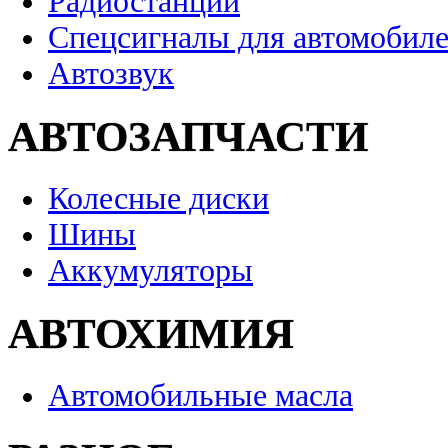
Радиостанции
Спецсигналы для автомобил
Автозвук
АВТОЗАПЧАСТИ
Колесные диски
Шины
Аккумуляторы
АВТОХИМИЯ
Автомобильные масла