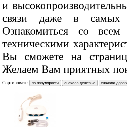
и высокопроизводительны
связи даже в самых з
Ознакомиться со всем 
техническими характерис
Вы сможете на страница
Желаем Вам приятных по
Сортировать: