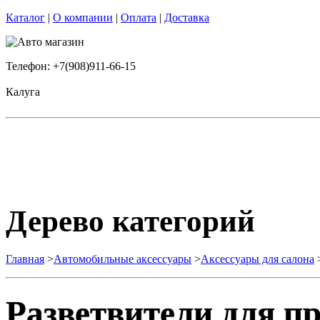
Каталог
|
О компании
|
Оплата
|
Доставка
Телефон: +7(908)911-66-15
Калуга
Дерево категорий
Главная
>
Автомобильные аксессуары
>
Аксессуары для салона
Разветвители для п