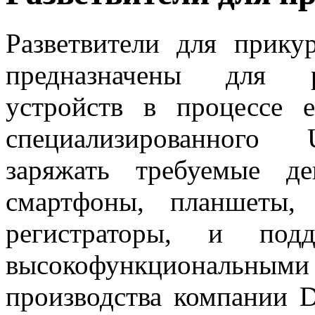
Разветвители для прику
предназначены для р
устройств в процессе 
специализированного
заряжать требуемые д
смартфоны, планшеты,
регистраторы, и под
высокофункциональ
производства компании
D