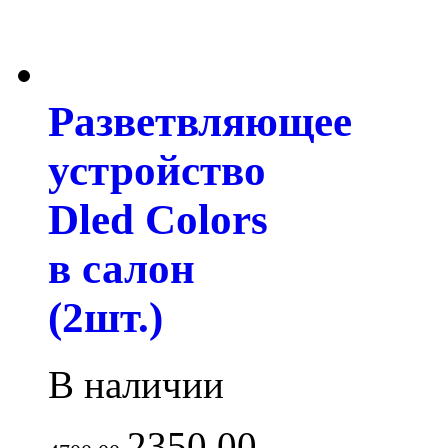
Разветвляющее
устройство
Dled Colors
в салон
(2шт.)
В наличии
2350.00