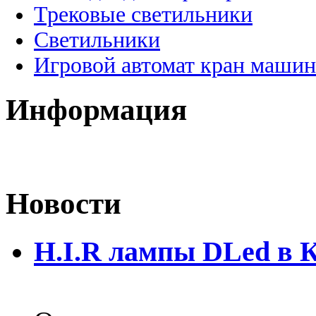
Трековые светильники
Светильники
Игровой автомат кран машин
Информация
Новости
H.I.R лампы DLed в 