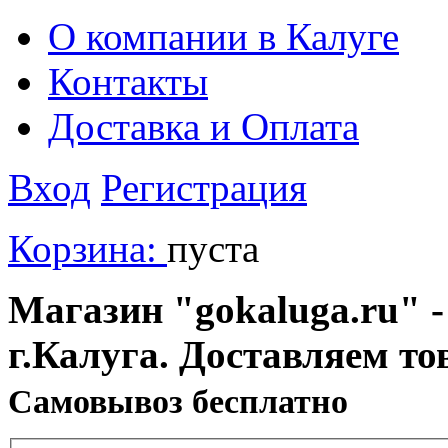
О компании в Калуге
Контакты
Доставка и Оплата
Вход
Регистрация
Корзина:
пуста
Магазин "gokaluga.ru" -
г.Калуга. Доставляем то
Cамовывоз бесплатно