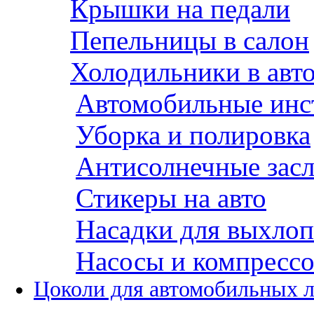
Крышки на педали
Пепельницы в салон
Холодильники в авт
Автомобильные инс
Уборка и полировка
Антисолнечные зас
Стикеры на авто
Насадки для выхло
Насосы и компресс
Цоколи для автомобильных 