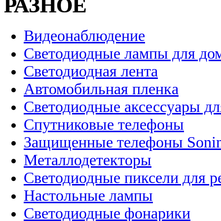
РАЗНОЕ
Видеонаблюдение
Светодиодные лампы для до
Светодиодная лента
Автомобильная пленка
Светодиодные аксессуары дл
Спутниковые телефоны
Защищенные телефоны Soni
Металлодетекторы
Светодиодные пиксели для 
Настольные лампы
Светодиодные фонарики