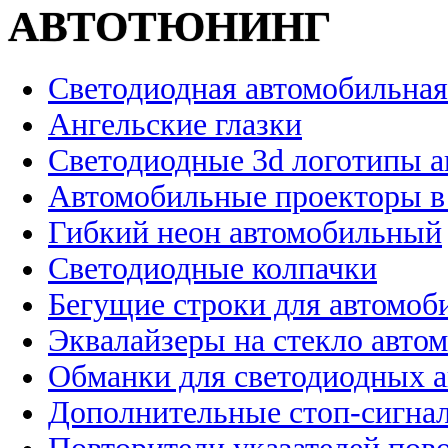
АВТОТЮНИНГ
Светодиодная автомобильная
Ангельские глазки
Светодиодные 3d логотипы 
Автомобильные проекторы в
Гибкий неон автомобильный
Светодиодные колпачки
Бегущие строки для автомоб
Эквалайзеры на стекло авто
Обманки для светодиодных 
Дополнительные стоп-сигна