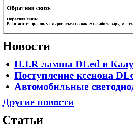
Обратная связь
Обратная связь!
Если хотите проконсультироваться по какому-либо товару, мы г
Новости
H.I.R лампы DLed в Калу
Поступление ксенона DLe
Автомобильные светодио
Другие новости
Статьи