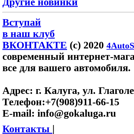
Другие новинки
Вступай
в наш клуб
ВКОНТАКТЕ
(c) 2020
4AutoS
современный интернет-магаз
все для вашего автомобиля.
Адрес:
г. Калуга, ул. Глаголе
Телефон:
+7(908)911-66-15
E-mail:
info@gokaluga.ru
Контакты
|