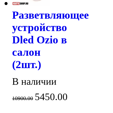
Разветвляющее
устройство
Dled Ozio в
салон
(2шт.)
В наличии
5450.00
10900.00