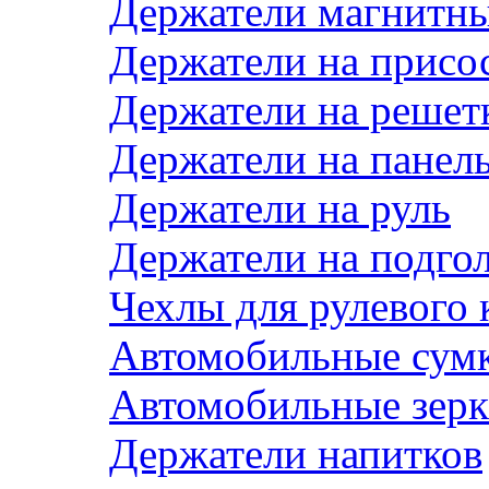
Держатели магнитн
Держатели на присо
Держатели на решет
Держатели на панел
Держатели на руль
Держатели на подго
Чехлы для рулевого 
Автомобильные сум
Автомобильные зерк
Держатели напитков