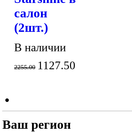
салон
(2шт.)
В наличии
1127.50
2255.00
Ваш регион