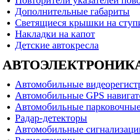
Повторители указателей пов
Дополнительные габариты
Светящиеся крышки на ступ
Накладки на капот
Детские автокресла
АВТОЭЛЕКТРОНИК
Автомобильные видеорегист
Автомобильные GPS навига
Автомобильные парковочные
Радар-детекторы
Автомобильные сигнализаци