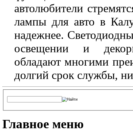
автолюбители стремят
лампы для авто в Калу
надежнее. Светодиодны
освещении и декор
обладают многими преи
долгий срок службы, ни
Главное меню