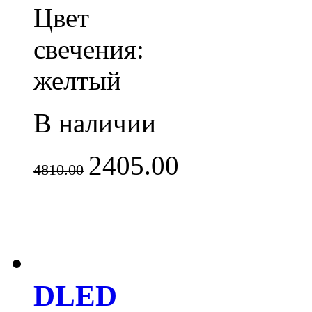
Цвет
свечения:
желтый
В наличии
2405.00
4810.00
DLED