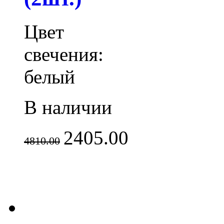
Цвет
свечения:
белый
В наличии
2405.00
4810.00