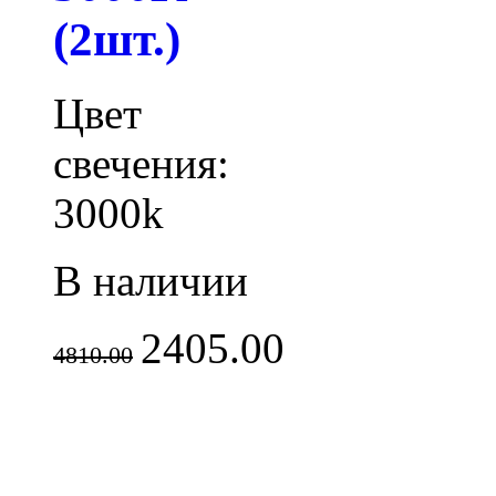
(2шт.)
Цвет
свечения:
3000k
В наличии
2405.00
4810.00