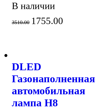
В наличии
1755.00
3510.00
DLED
Газонаполненная
автомобильная
лампа H8