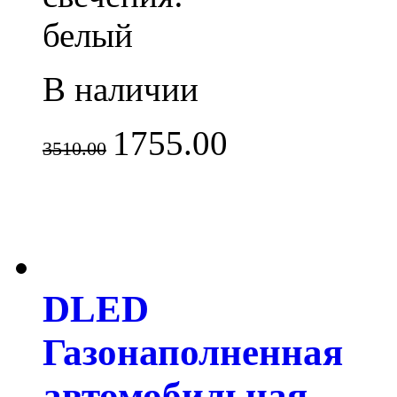
белый
В наличии
1755.00
3510.00
DLED
Газонаполненная
автомобильная