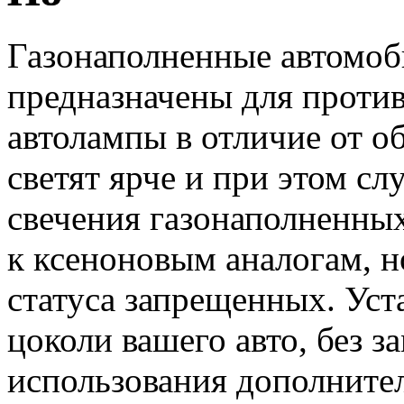
Газонаполненные автомо
предназначены для проти
автолампы в отличие от 
светят ярче и при этом с
свечения газонаполненны
к ксеноновым аналогам, н
статуса запрещенных. Уст
цоколи вашего авто, без з
использования дополните