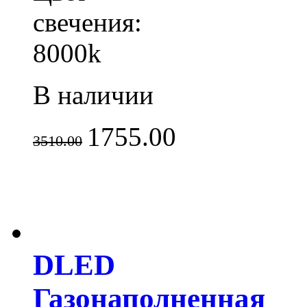
свечения:
8000k
В наличии
1755.00
3510.00
DLED
Газонаполненная