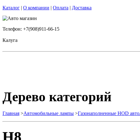
Каталог
|
О компании
|
Оплата
|
Доставка
Телефон: +7(908)911-66-15
Калуга
Дерево категорий
Главная
>
Автомобильные лампы
>
Газонаполненные HOD авт
H8