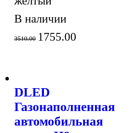
желтый
В наличии
1755.00
3510.00
DLED
Газонаполненная
автомобильная