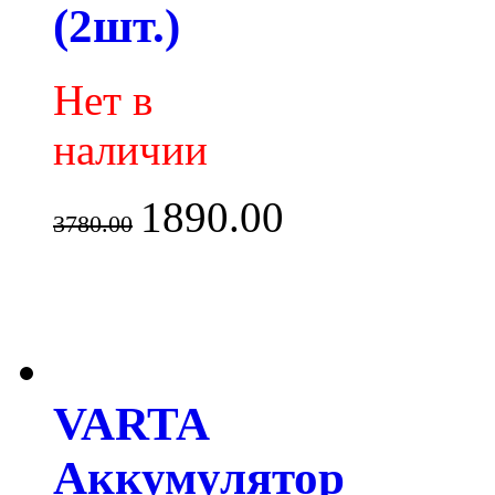
(2шт.)
Нет в
наличии
1890.00
3780.00
VARTA
Аккумулятор