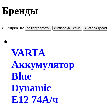
Бренды
Сортировать:
VARTA
Аккумулятор
Blue
Dynamic
E12 74А/ч