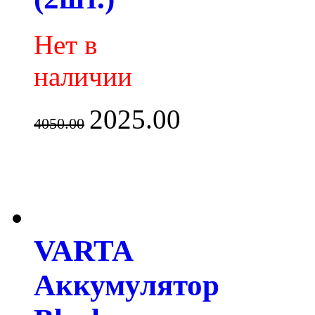
Нет в
наличии
2025.00
4050.00
VARTA
Аккумулятор