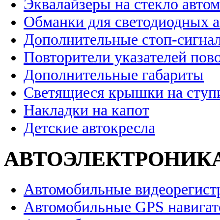
Эквалайзеры на стекло авто
Обманки для светодиодных 
Дополнительные стоп-сигна
Повторители указателей пов
Дополнительные габариты
Светящиеся крышки на ступ
Накладки на капот
Детские автокресла
АВТОЭЛЕКТРОНИК
Автомобильные видеорегист
Автомобильные GPS навига