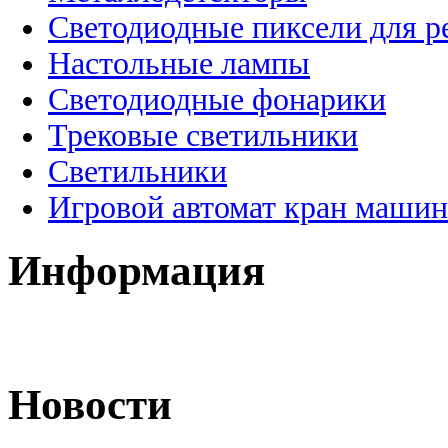
Светодиодные пиксели для 
Настольные лампы
Светодиодные фонарики
Трековые светильники
Светильники
Игровой автомат кран машин
Информация
Новости