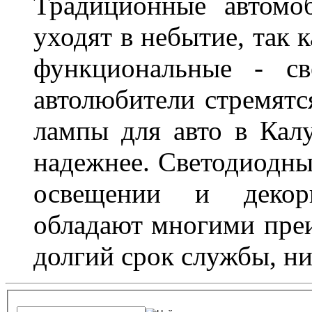
Традиционные автомо
уходят в небытие, так 
функциональные - св
автолюбители стремят
лампы для авто в Калу
надежнее. Светодиодны
освещении и декор
обладают многими преи
долгий срок службы, ни