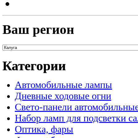
Ваш регион
Категории
Автомобильные лампы
Дневные ходовые огни
Свето-панели автомобильны
Набор ламп для подсветки с
Оптика, фары