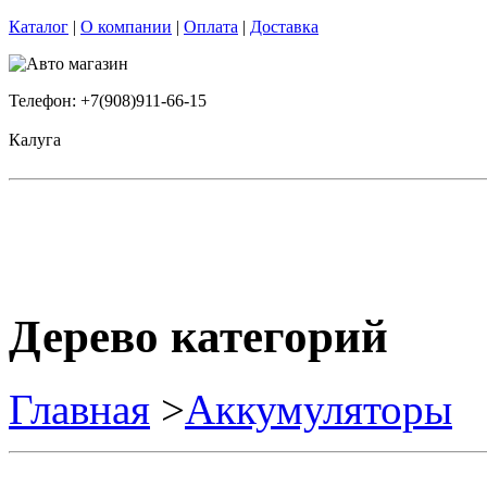
Каталог
|
О компании
|
Оплата
|
Доставка
Телефон: +7(908)911-66-15
Калуга
Дерево категорий
Главная
>
Аккумуляторы