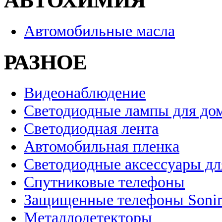
АВТОХИМИЯ
Автомобильные масла
РАЗНОЕ
Видеонаблюдение
Светодиодные лампы для до
Светодиодная лента
Автомобильная пленка
Светодиодные аксессуары дл
Спутниковые телефоны
Защищенные телефоны Soni
Металлодетекторы