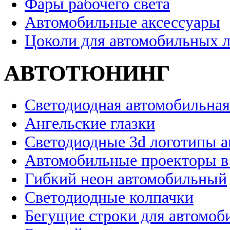
Фары рабочего света
Автомобильные аксессуары
Цоколи для автомобильных 
АВТОТЮНИНГ
Светодиодная автомобильная
Ангельские глазки
Светодиодные 3d логотипы 
Автомобильные проекторы в
Гибкий неон автомобильный
Светодиодные колпачки
Бегущие строки для автомоб