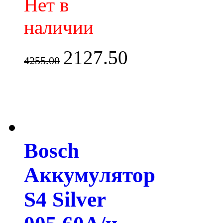
Нет в
наличии
2127.50
4255.00
Bosch
Аккумулятор
S4 Silver