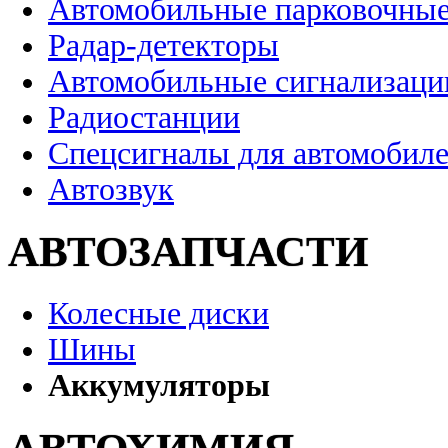
Автомобильные парковочные
Радар-детекторы
Автомобильные сигнализаци
Радиостанции
Спецсигналы для автомобил
Автозвук
АВТОЗАПЧАСТИ
Колесные диски
Шины
Аккумуляторы