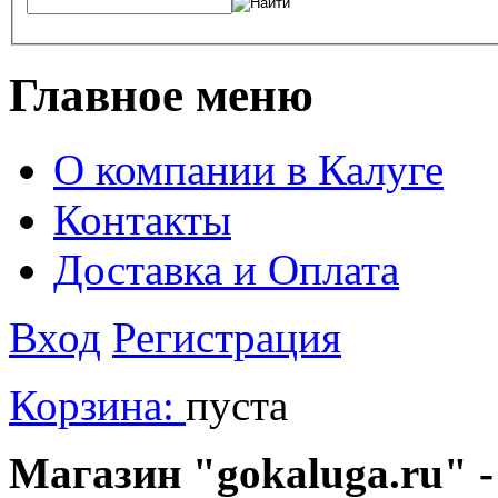
Главное меню
О компании в Калуге
Контакты
Доставка и Оплата
Вход
Регистрация
Корзина:
пуста
Магазин "gokaluga.ru" -