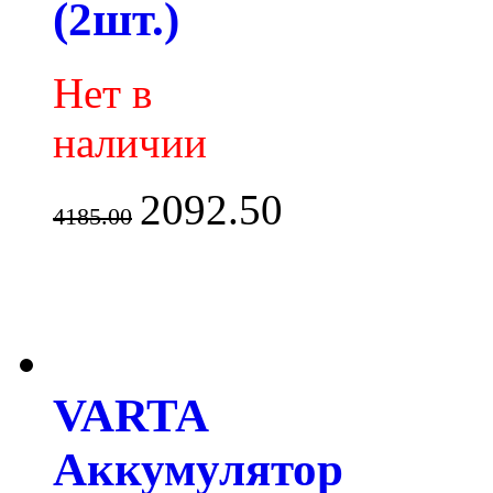
(2шт.)
Нет в
наличии
2092.50
4185.00
VARTA
Аккумулятор