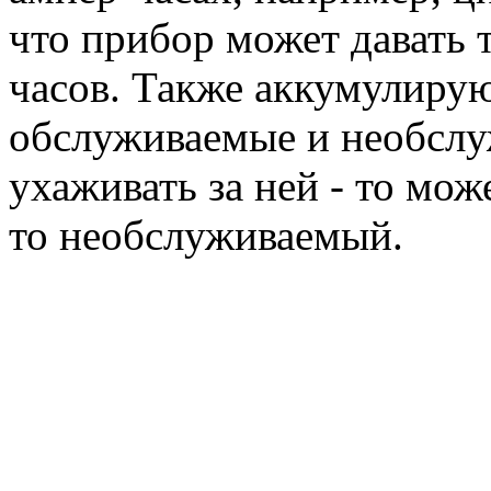
что прибор может давать т
часов. Также аккумулиру
обслуживаемые и необслуж
ухаживать за ней - то мож
то необслуживаемый.