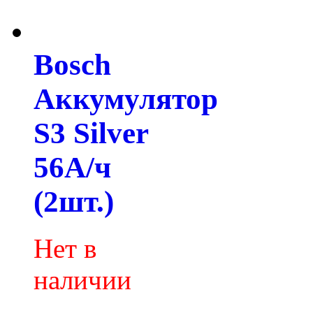
Bosch
Аккумулятор
S3 Silver
56А/ч
(2шт.)
Нет в
наличии