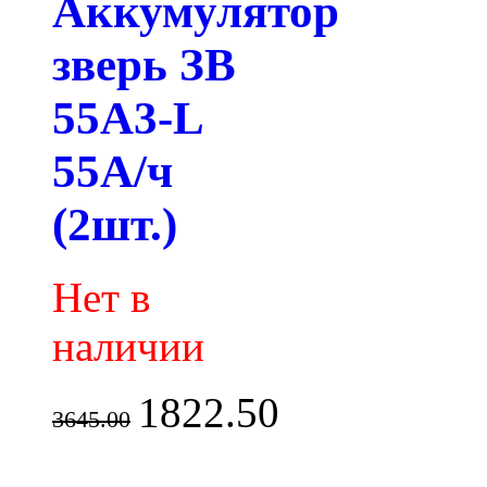
Аккумулятор
зверь ЗВ
55A3-L
55А/ч
(2шт.)
Нет в
наличии
1822.50
3645.00