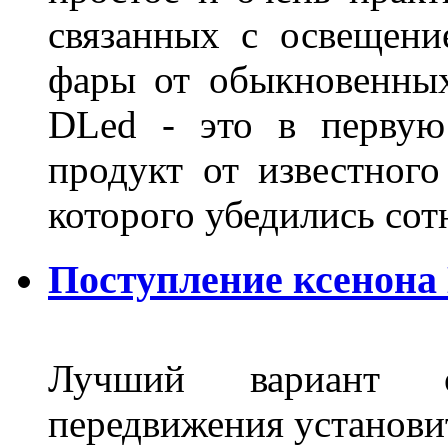
связанных с освещени
фары от обыкновенных
DLed - это в первую
продукт от известного
которого убедились со
Поступление ксенона
Лучший вариант о
передвижения установит