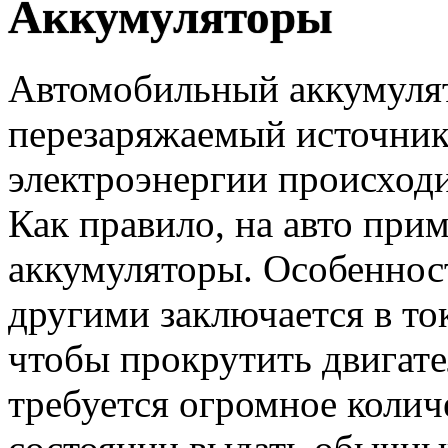
Аккумуляторы
Автомобильный аккумулят
перезаряжаемый источник
электроэнергии происходи
Как правило, на авто при
аккумуляторы. Особеннос
другими заключается в ток
чтобы прокрутить двигател
требуется огромное колич