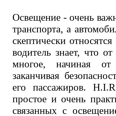
Освещение - очень важ
транспорта, а автомоби
скептически относятся
водитель знает, что о
многое, начиная от
заканчивая безопаснос
его пассажиров. H.I
простое и очень практ
связанных с освещени