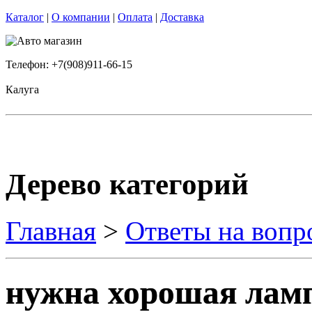
Каталог
|
О компании
|
Оплата
|
Доставка
Телефон: +7(908)911-66-15
Калуга
Дерево категорий
Главная
>
Ответы на вопр
нужна хорошая лам