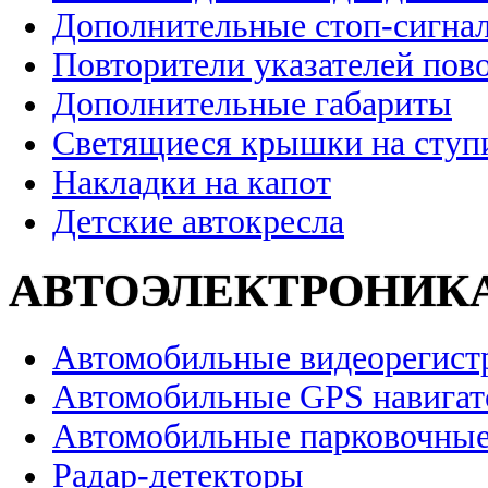
Дополнительные стоп-сигна
Повторители указателей пов
Дополнительные габариты
Светящиеся крышки на ступ
Накладки на капот
Детские автокресла
АВТОЭЛЕКТРОНИК
Автомобильные видеорегист
Автомобильные GPS навига
Автомобильные парковочные
Радар-детекторы