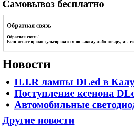
Cамовывоз бесплатно
Обратная связь
Обратная связь!
Если хотите проконсультироваться по какому-либо товару, мы г
Новости
H.I.R лампы DLed в Калу
Поступление ксенона DLe
Автомобильные светодио
Другие новости