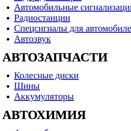
Автомобильные сигнализаци
Радиостанции
Спецсигналы для автомобил
Автозвук
АВТОЗАПЧАСТИ
Колесные диски
Шины
Аккумуляторы
АВТОХИМИЯ