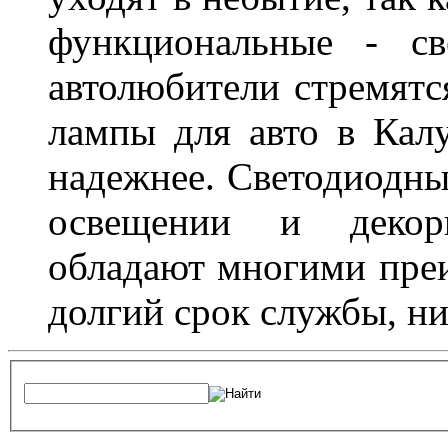
функциональные - св
автолюбители стремят
лампы для авто в Калу
надежнее. Светодиодны
освещении и декор
обладают многими преи
долгий срок службы, ни