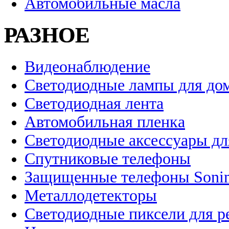
Автомобильные масла
РАЗНОЕ
Видеонаблюдение
Светодиодные лампы для до
Светодиодная лента
Автомобильная пленка
Светодиодные аксессуары дл
Спутниковые телефоны
Защищенные телефоны Soni
Металлодетекторы
Светодиодные пиксели для 