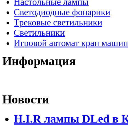
Настольные лампы
Светодиодные фонарики
Трековые светильники
Светильники
Игровой автомат кран машин
Информация
Новости
H.I.R лампы DLed в 