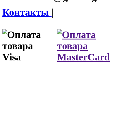
Контакты
|