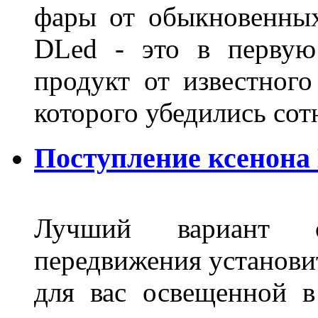
фары от обыкновенных
DLed - это в первую
продукт от известного
которого убедились со
Поступление ксенона
Лучший вариант о
передвижения установит
для вас освещенной 