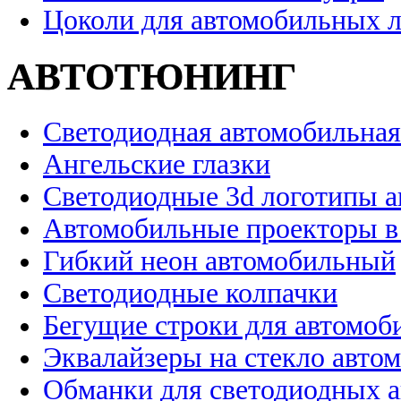
Цоколи для автомобильных 
АВТОТЮНИНГ
Светодиодная автомобильная
Ангельские глазки
Светодиодные 3d логотипы 
Автомобильные проекторы в
Гибкий неон автомобильный
Светодиодные колпачки
Бегущие строки для автомоб
Эквалайзеры на стекло авто
Обманки для светодиодных 