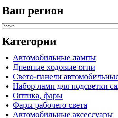
Ваш регион
Категории
Автомобильные лампы
Дневные ходовые огни
Свето-панели автомобильны
Набор ламп для подсветки с
Оптика, фары
Фары рабочего света
Автомобильные аксессуары