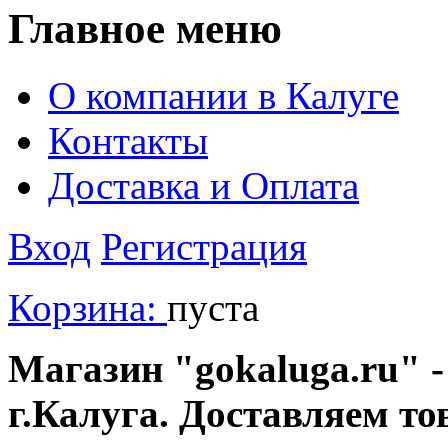
Главное меню
О компании в Калуге
Контакты
Доставка и Оплата
Вход
Регистрация
Корзина:
пуста
Магазин "gokaluga.ru" -
г.Калуга. Доставляем то