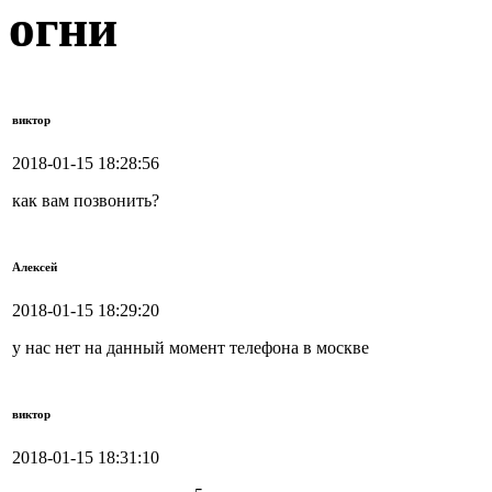
огни
виктор
2018-01-15 18:28:56
как вам позвонить?
Алексей
2018-01-15 18:29:20
у нас нет на данный момент телефона в москве
виктор
2018-01-15 18:31:10