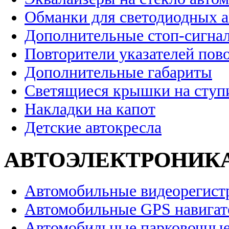
Обманки для светодиодных 
Дополнительные стоп-сигна
Повторители указателей пов
Дополнительные габариты
Светящиеся крышки на ступ
Накладки на капот
Детские автокресла
АВТОЭЛЕКТРОНИК
Автомобильные видеорегист
Автомобильные GPS навига
Автомобильные парковочные