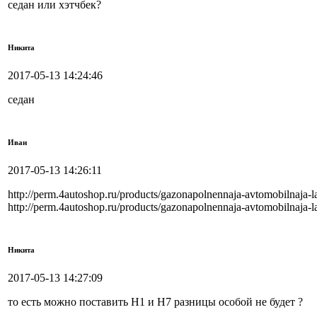
седан или хэтчбек?
Никита
2017-05-13 14:24:46
седан
Иван
2017-05-13 14:26:11
http://perm.4autoshop.ru/products/gazonapolnennaja-avtomobilnaja-
http://perm.4autoshop.ru/products/gazonapolnennaja-avtomobilnaja-
Никита
2017-05-13 14:27:09
то есть можно поставить H1 и H7 разницы особой не будет ?