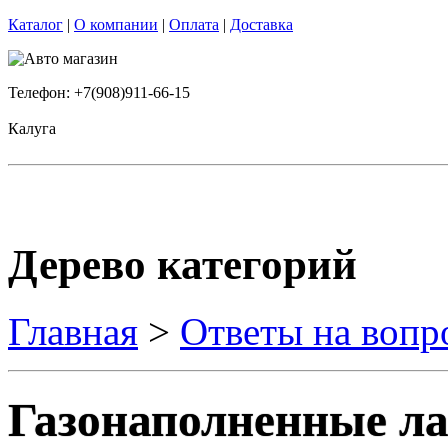
Каталог
|
О компании
|
Оплата
|
Доставка
Телефон: +7(908)911-66-15
Калуга
Дерево категорий
Главная
>
Ответы на вопр
Газонаполненные л