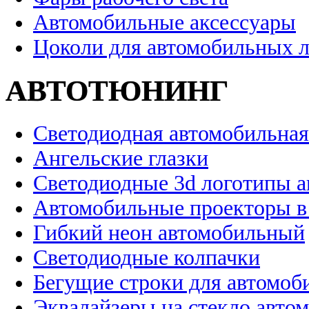
Автомобильные аксессуары
Цоколи для автомобильных 
АВТОТЮНИНГ
Светодиодная автомобильная
Ангельские глазки
Светодиодные 3d логотипы 
Автомобильные проекторы в
Гибкий неон автомобильный
Светодиодные колпачки
Бегущие строки для автомоб
Эквалайзеры на стекло авто