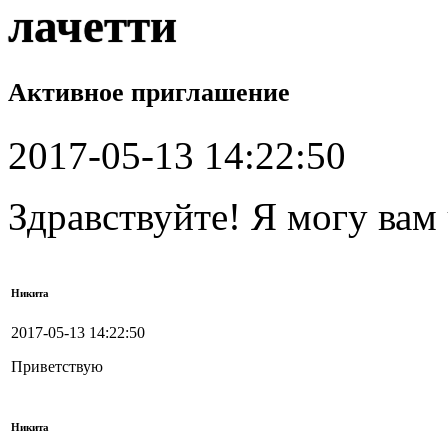
лачетти
Активное приглашение
2017-05-13 14:22:50
Здравствуйте! Я могу вам
Никита
2017-05-13 14:22:50
Приветствую
Никита