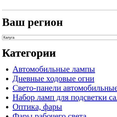
Ваш регион
Категории
Автомобильные лампы
Дневные ходовые огни
Свето-панели автомобильны
Набор ламп для подсветки с
Оптика, фары
Фары рабочего света