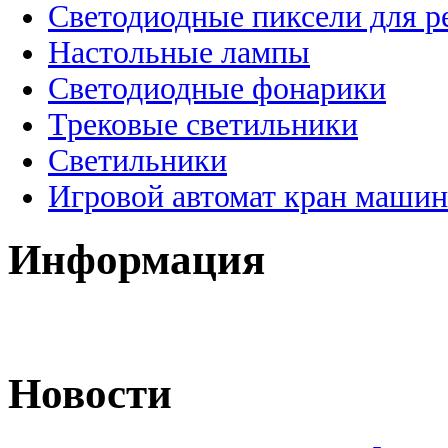
Светодиодные пиксели для 
Настольные лампы
Светодиодные фонарики
Трековые светильники
Светильники
Игровой автомат кран машин
Информация
Новости