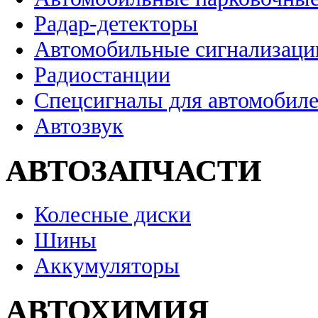
Радар-детекторы
Автомобильные сигнализаци
Радиостанции
Спецсигналы для автомобил
Автозвук
АВТОЗАПЧАСТИ
Колесные диски
Шины
Аккумуляторы
АВТОХИМИЯ