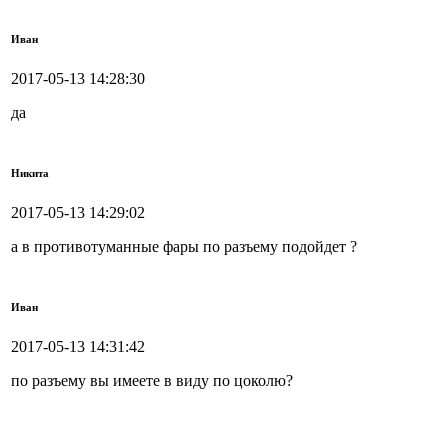
Иван
2017-05-13 14:28:30
да
Никита
2017-05-13 14:29:02
а в противотуманные фары по разъему подойдет ?
Иван
2017-05-13 14:31:42
по разъему вы имеете в виду по цоколю?