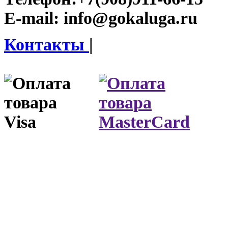
E-mail:
info@gokaluga.ru
Контакты
|