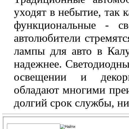
уходят в небытие, так 
функциональные - св
автолюбители стремят
лампы для авто в Калу
надежнее. Светодиодны
освещении и декор
обладают многими преи
долгий срок службы, ни