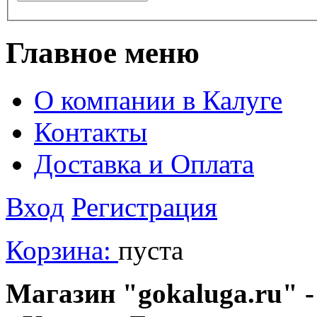
Главное меню
О компании в Калуге
Контакты
Доставка и Оплата
Вход
Регистрация
Корзина:
пуста
Магазин "gokaluga.ru" -