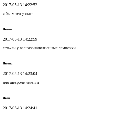
2017-05-13 14:22:52
я бы хотел узнать
Никита
2017-05-13 14:22:59
есть-ли у вас газонаполненные лампочки
Никита
2017-05-13 14:23:04
для шевроле лачетти
Иван
2017-05-13 14:24:41