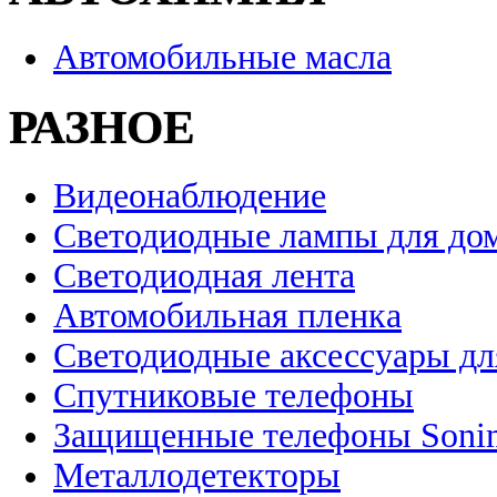
Автомобильные масла
РАЗНОЕ
Видеонаблюдение
Светодиодные лампы для до
Светодиодная лента
Автомобильная пленка
Светодиодные аксессуары дл
Спутниковые телефоны
Защищенные телефоны Soni
Металлодетекторы