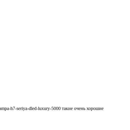
-lampa-h7-seriya-dled-luxury-5000 такие очень хорошие