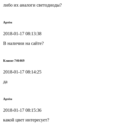
либо их аналоги светодиоды?
Артём
2018-01-17 08:13:38
В наличии на сайте?
Клиент 746469
2018-01-17 08:14:25
да
Артём
2018-01-17 08:15:36
какой цвет интересует?