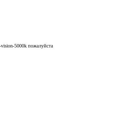
ht-vision-5000k пожалуйста