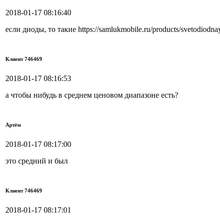
2018-01-17 08:16:40
если диоды, то такие https://samlukmobile.ru/products/svetodiodna
Клиент 746469
2018-01-17 08:16:53
а чтобы нибудь в среднем ценовом диапазоне есть?
Артём
2018-01-17 08:17:00
это средний и был
Клиент 746469
2018-01-17 08:17:01