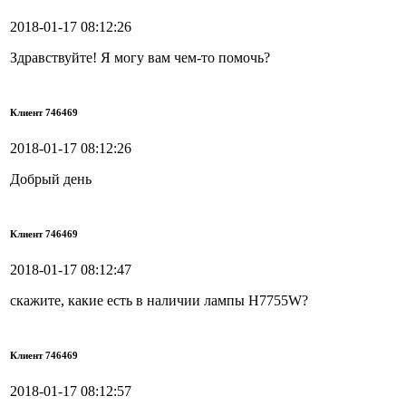
2018-01-17 08:12:26
Здравствуйте! Я могу вам чем-то помочь?
Клиент 746469
2018-01-17 08:12:26
Добрый день
Клиент 746469
2018-01-17 08:12:47
скажите, какие есть в наличии лампы H7755W?
Клиент 746469
2018-01-17 08:12:57