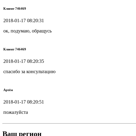
Клиент 746469
2018-01-17 08:20:31
ок, подумаю, обращусь
Клиент 746469
2018-01-17 08:20:35
спасибо за консультацию
Артём
2018-01-17 08:20:51
пожалуйста
Ваш регион