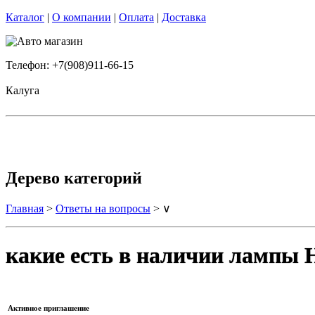
Каталог
|
О компании
|
Оплата
|
Доставка
Телефон: +7(908)911-66-15
Калуга
Дерево категорий
Главная
>
Ответы на вопросы
> ∨
какие есть в наличии лампы
Активное приглашение