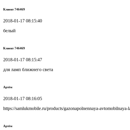
Клиент 746469
2018-01-17 08:15:40
белый
Клиент 746469
2018-01-17 08:15:47
для ламп ближнего света
Артём
2018-01-17 08:16:05
https://samlukmobile.ru/products/gazonapolnennaya-avtomobilnaya
Артём