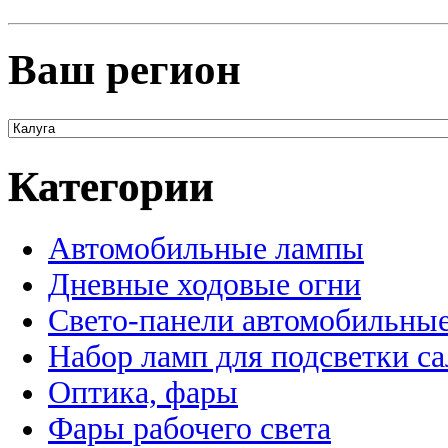
Ваш регион
Категории
Автомобильные лампы
Дневные ходовые огни
Свето-панели автомобильны
Набор ламп для подсветки с
Оптика, фары
Фары рабочего света