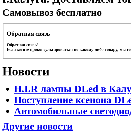
Cамовывоз бесплатно
Обратная связь
Обратная связь!
Если хотите проконсультироваться по какому-либо товару, мы г
Новости
H.I.R лампы DLed в Калу
Поступление ксенона DLe
Автомобильные светодио
Другие новости