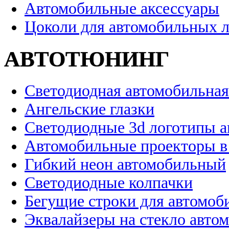
Автомобильные аксессуары
Цоколи для автомобильных 
АВТОТЮНИНГ
Светодиодная автомобильная
Ангельские глазки
Светодиодные 3d логотипы 
Автомобильные проекторы в
Гибкий неон автомобильный
Светодиодные колпачки
Бегущие строки для автомоб
Эквалайзеры на стекло авто