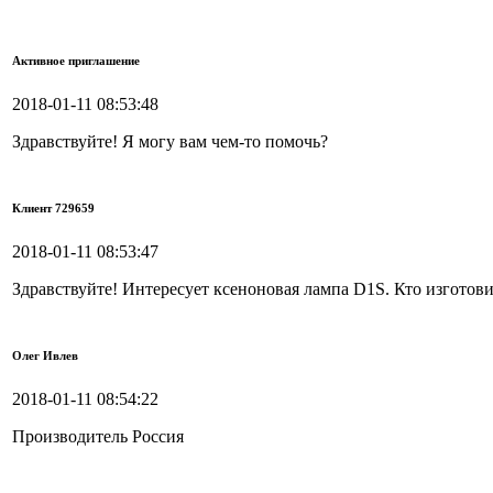
Активное приглашение
2018-01-11 08:53:48
Здравствуйте! Я могу вам чем-то помочь?
Клиент 729659
2018-01-11 08:53:47
Здравствуйте! Интересует ксеноновая лампа D1S. Кто изготови
Олег Ивлев
2018-01-11 08:54:22
Производитель Россия