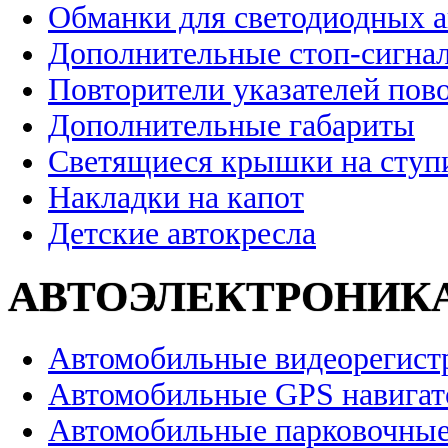
Обманки для светодиодных 
Дополнительные стоп-сигна
Повторители указателей пов
Дополнительные габариты
Светящиеся крышки на ступ
Накладки на капот
Детские автокресла
АВТОЭЛЕКТРОНИК
Автомобильные видеорегист
Автомобильные GPS навига
Автомобильные парковочные