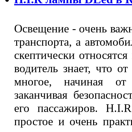
Освещение - очень важ
транспорта, а автомоби
скептически относятся
водитель знает, что о
многое, начиная от
заканчивая безопаснос
его пассажиров. H.I
простое и очень практ