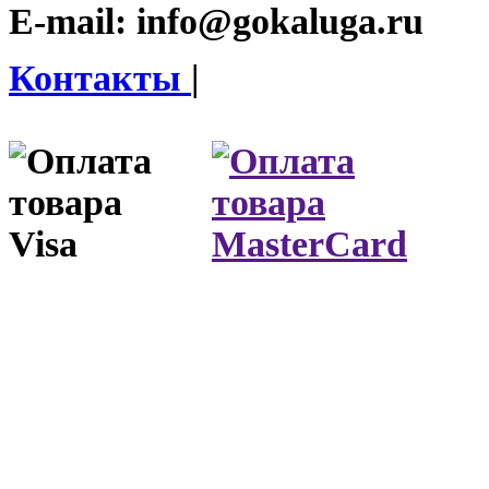
E-mail:
info@gokaluga.ru
Контакты
|