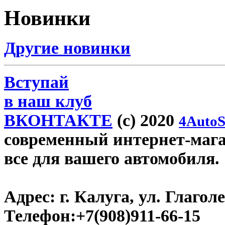
Новинки
Другие новинки
Вступай
в наш клуб
ВКОНТАКТЕ
(c) 2020
4AutoS
современный интернет-магаз
все для вашего автомобиля.
Адрес:
г. Калуга, ул. Глаголе
Телефон:
+7(908)911-66-15