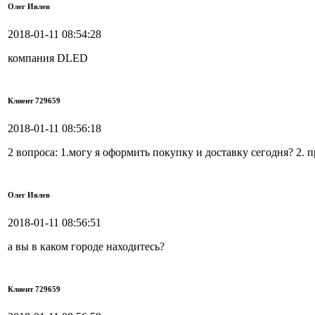
Олег Ивлев
2018-01-11 08:54:28
компания DLED
Клиент 729659
2018-01-11 08:56:18
2 вопроса: 1.могу я оформить покупку и доставку сегодня? 2. п
Олег Ивлев
2018-01-11 08:56:51
а вы в каком городе находитесь?
Клиент 729659