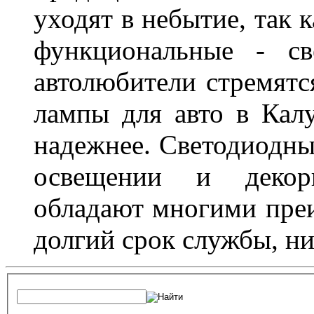
уходят в небытие, так 
функциональные - св
автолюбители стремят
лампы для авто в Калу
надежнее. Светодиодны
освещении и декор
обладают многими преи
долгий срок службы, ни