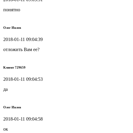
понятно
Олег Ивлев
2018-01-11 09:04:39
отложить Вам ее?
Клиент 729659
2018-01-11 09:04:53
да
Олег Ивлев
2018-01-11 09:04:58
ок