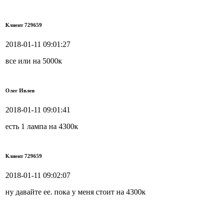
Клиент 729659
2018-01-11 09:01:27
все или на 5000к
Олег Ивлев
2018-01-11 09:01:41
есть 1 лампа на 4300к
Клиент 729659
2018-01-11 09:02:07
ну давайте ее. пока у меня стоит на 4300к