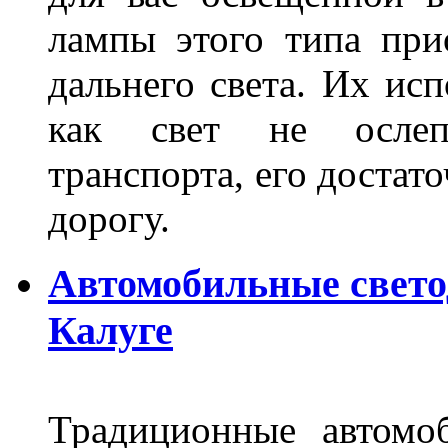
лампы этого типа при
дальнего света. Их ис
как свет не ослепл
транспорта, его достат
дорогу.
Автомобильные свет
Калуге
Традиционные автомо