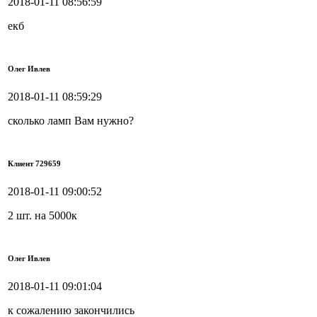
2018-01-11 08:56:59
екб
Олег Ивлев
2018-01-11 08:59:29
сколько ламп Вам нужно?
Клиент 729659
2018-01-11 09:00:52
2 шт. на 5000к
Олег Ивлев
2018-01-11 09:01:04
к сожалению закончились