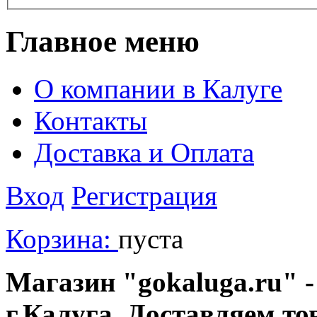
Главное меню
О компании в Калуге
Контакты
Доставка и Оплата
Вход
Регистрация
Корзина:
пуста
Магазин "gokaluga.ru" -
г.Калуга. Доставляем то