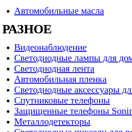
Автомобильные масла
РАЗНОЕ
Видеонаблюдение
Светодиодные лампы для до
Светодиодная лента
Автомобильная пленка
Светодиодные аксессуары дл
Спутниковые телефоны
Защищенные телефоны Soni
Металлодетекторы