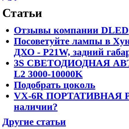
Статьи
Отзывы компании DLED
Посоветуйте лампы в Хун
ДХО - P21W, задний габар
3S СВЕТОДИОДНАЯ АВ
L2 3000-10000K
Подобрать цоколь
VX-6R ПОРТАТИВНАЯ Р
наличии?
Другие статьи