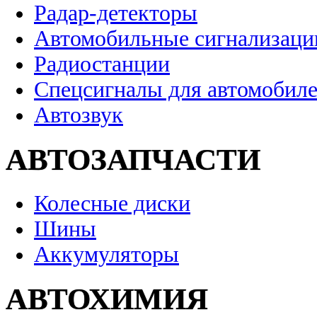
Радар-детекторы
Автомобильные сигнализаци
Радиостанции
Спецсигналы для автомобил
Автозвук
АВТОЗАПЧАСТИ
Колесные диски
Шины
Аккумуляторы
АВТОХИМИЯ