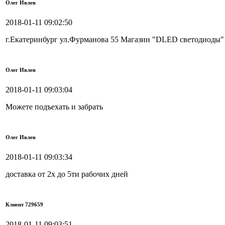
Олег Ивлев
2018-01-11 09:02:50
г.Екатеринбург ул.Фурманова 55 Магазин "DLED светодиоды" 
Олег Ивлев
2018-01-11 09:03:04
Можете подъехать и забрать
Олег Ивлев
2018-01-11 09:03:34
доставка от 2х до 5ти рабочих дней
Клиент 729659
2018-01-11 09:03:51