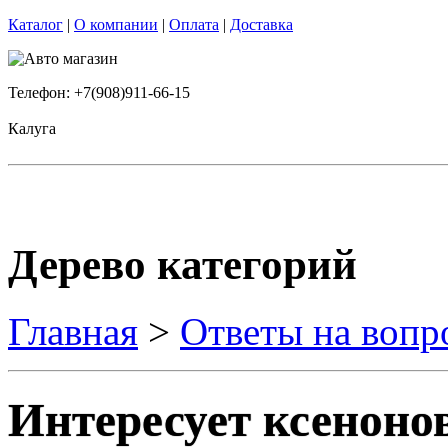
Каталог
|
О компании
|
Оплата
|
Доставка
Телефон: +7(908)911-66-15
Калуга
Дерево категорий
Главная
>
Ответы на вопр
Интересует ксеноно