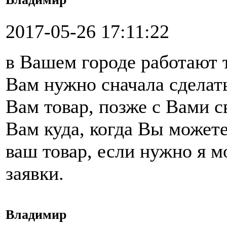
2017-05-26 17:11:22
в Вашем городе работают 
Вам нужно сначала сделать
Вам товар, позже с Вами 
Вам куда, когда Вы можете
ваш товар, если нужно я 
заявки.
Владимир