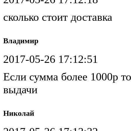
сколько стоит доставка
Владимир
2017-05-26 17:12:51
Если сумма более 1000р то
выдачи
Николай