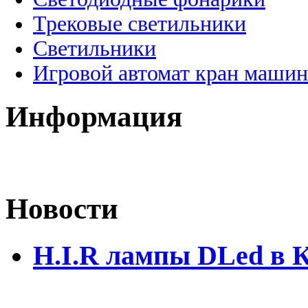
Трековые светильники
Светильники
Игровой автомат кран машин
Информация
Новости
H.I.R лампы DLed в 