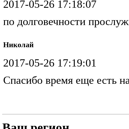
2017-05-26 17:18:07
по долговечности прослуж
Николай
2017-05-26 17:19:01
Спасибо время еще есть н
Ваш регион