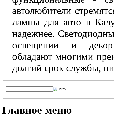
автолюбители стремят
лампы для авто в Калу
надежнее. Светодиодны
освещении и декор
обладают многими преи
долгий срок службы, ни
Главное меню