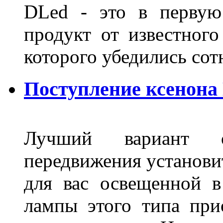
DLed - это в первую
продукт от известного
которого убедились со
Поступление ксенона
Лучший вариант о
передвижения установит
для вас освещенной 
лампы этого типа при