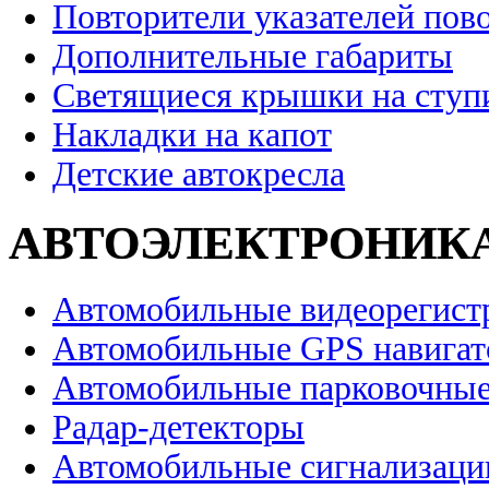
Повторители указателей пов
Дополнительные габариты
Светящиеся крышки на ступ
Накладки на капот
Детские автокресла
АВТОЭЛЕКТРОНИК
Автомобильные видеорегист
Автомобильные GPS навига
Автомобильные парковочные
Радар-детекторы
Автомобильные сигнализаци