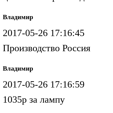
Владимир
2017-05-26 17:16:45
Производство Россия
Владимир
2017-05-26 17:16:59
1035р за лампу