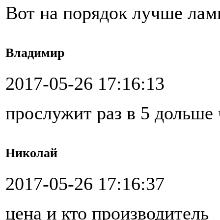
Вот на порядок лучше лам
Владимир
2017-05-26 17:16:13
прослужит раз в 5 дольше 
Николай
2017-05-26 17:16:37
цена и кто производитель