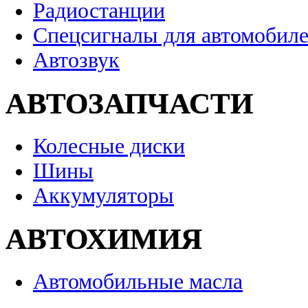
Радиостанции
Спецсигналы для автомобил
Автозвук
АВТОЗАПЧАСТИ
Колесные диски
Шины
Аккумуляторы
АВТОХИМИЯ
Автомобильные масла