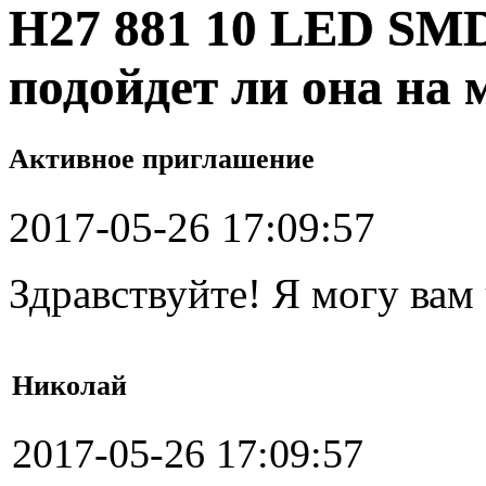
H27 881 10 LED SM
подойдет ли она на
Активное приглашение
2017-05-26 17:09:57
Здравствуйте! Я могу вам
Николай
2017-05-26 17:09:57