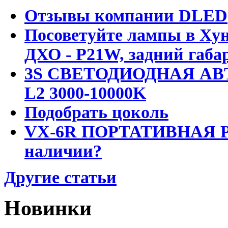
Отзывы компании DLED
Посоветуйте лампы в Хун
ДХО - P21W, задний габар
3S СВЕТОДИОДНАЯ АВ
L2 3000-10000K
Подобрать цоколь
VX-6R ПОРТАТИВНАЯ Р
наличии?
Другие статьи
Новинки