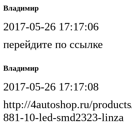
Владимир
2017-05-26 17:17:06
перейдите по ссылке
Владимир
2017-05-26 17:17:08
http://4autoshop.ru/product
881-10-led-smd2323-linza