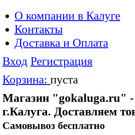
О компании в Калуге
Контакты
Доставка и Оплата
Вход
Регистрация
Корзина:
пуста
Магазин "gokaluga.ru" -
г.Калуга. Доставляем то
Cамовывоз бесплатно