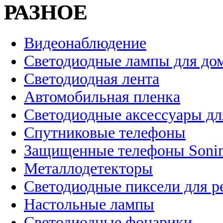
РАЗНОЕ
Видеонаблюдение
Светодиодные лампы для до
Светодиодная лента
Автомобильная пленка
Светодиодные аксессуары дл
Спутниковые телефоны
Защищенные телефоны Soni
Металлодетекторы
Светодиодные пиксели для 
Настольные лампы
Светодиодные фонарики