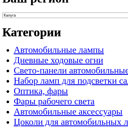
Категории
Автомобильные лампы
Дневные ходовые огни
Свето-панели автомобильны
Набор ламп для подсветки с
Оптика, фары
Фары рабочего света
Автомобильные аксессуары
Цоколи для автомобильных 