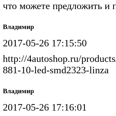
что можете предложить и п
Владимир
2017-05-26 17:15:50
http://4autoshop.ru/product
881-10-led-smd2323-linza
Владимир
2017-05-26 17:16:01