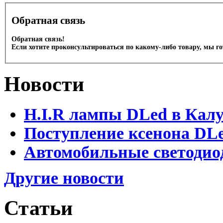
Обратная связь
Обратная связь!
Если хотите проконсультироваться по какому-либо товару, мы г
Новости
H.I.R лампы DLed в Калу
Поступление ксенона DLe
Автомобильные светодио
Другие новости
Статьи