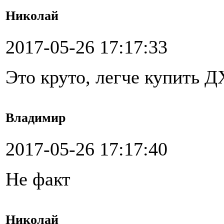
Николай
2017-05-26 17:17:33
Это круто, легче купить 
Владимир
2017-05-26 17:17:40
Не факт
Николай