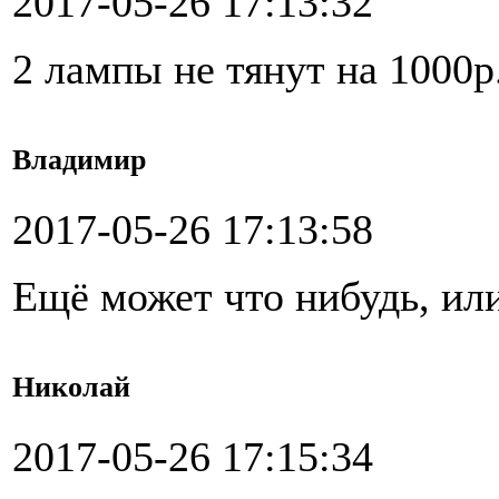
2017-05-26 17:13:32
2 лампы не тянут на 1000р
Владимир
2017-05-26 17:13:58
Ещё может что нибудь, ил
Николай
2017-05-26 17:15:34