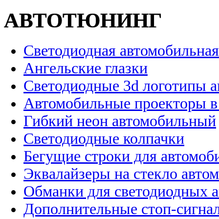
АВТОТЮНИНГ
Светодиодная автомобильная
Ангельские глазки
Светодиодные 3d логотипы 
Автомобильные проекторы в
Гибкий неон автомобильный
Светодиодные колпачки
Бегущие строки для автомоб
Эквалайзеры на стекло авто
Обманки для светодиодных 
Дополнительные стоп-сигна