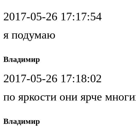
2017-05-26 17:17:54
я подумаю
Владимир
2017-05-26 17:18:02
по яркости они ярче мног
Владимир