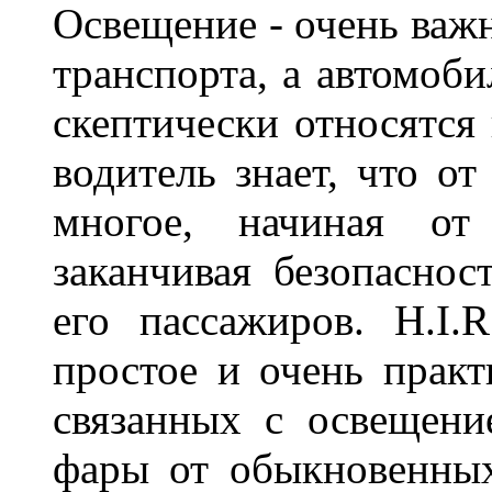
Освещение - очень важ
транспорта, а автомоби
скептически относятся
водитель знает, что о
многое, начиная от
заканчивая безопаснос
его пассажиров. H.I
простое и очень практ
связанных с освещени
фары от обыкновенных