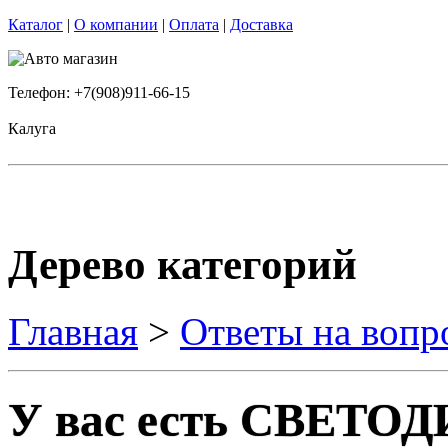
Каталог
|
О компании
|
Оплата
|
Доставка
Телефон: +7(908)911-66-15
Калуга
Дерево категорий
Главная
>
Ответы на вопр
У вас есть СВЕТ