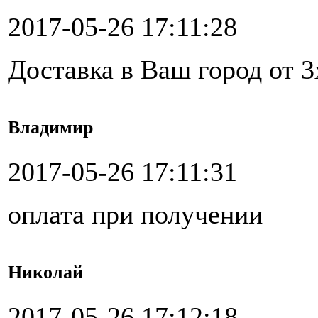
2017-05-26 17:11:28
Доставка в Ваш город от 3
Владимир
2017-05-26 17:11:31
оплата при получении
Николай
2017-05-26 17:12:18