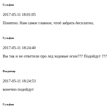
Гульфия
2017-05-11 18:01:05
Понятно. Нам самое главное, чтоб забрать бесплатно,
Гульфия
2017-05-11 18:24:40
Вы так и не ответили про лед ходовые огни??? Подойдут ???
Владимир
2017-05-11 18:24:53
конечно подойдут
Гульфия