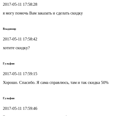
2017-05-11 17:58:28
я могу помочь Вам заказать и сделать скидку
Владимир
2017-05-11 17:58:42
хотите скидку?
Гульфия
2017-05-11 17:59:15
Хорошо. Спасибо. Я сама справлюсь, там и так скидка 50%
Гульфия
2017-05-11 17:59:46