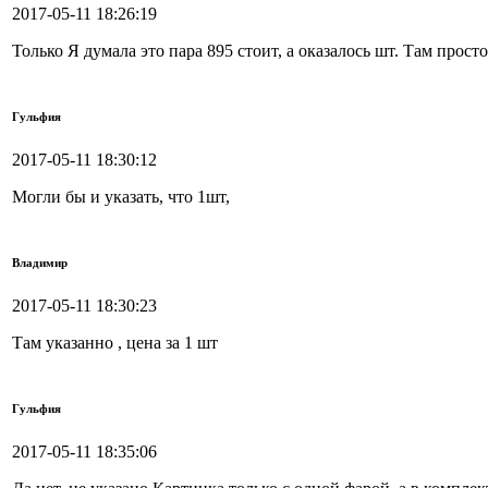
2017-05-11 18:26:19
Только Я думала это пара 895 стоит, а оказалось шт. Там прост
Гульфия
2017-05-11 18:30:12
Могли бы и указать, что 1шт,
Владимир
2017-05-11 18:30:23
Там указанно , цена за 1 шт
Гульфия
2017-05-11 18:35:06