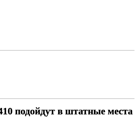
410 подойдут в штатные места