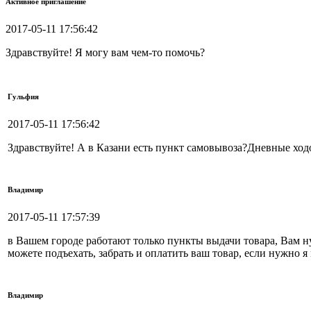
Активное приглашение
2017-05-11 17:56:42
Здравствуйте! Я могу вам чем-то помочь?
Гульфия
2017-05-11 17:56:42
Здравствуйте! А в Казани есть пункт самовывоза?Дневные ход
Владимир
2017-05-11 17:57:39
в Вашем городе работают только пункты выдачи товара, Вам ну
можете подъехать, забрать и оплатить ваш товар, если нужно 
Владимир