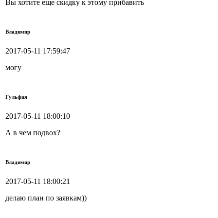
Вы хотите еще скидку к этому прибавить
Владимир
2017-05-11 17:59:47
могу
Гульфия
2017-05-11 18:00:10
А в чем подвох?
Владимир
2017-05-11 18:00:21
делаю план по заявкам))