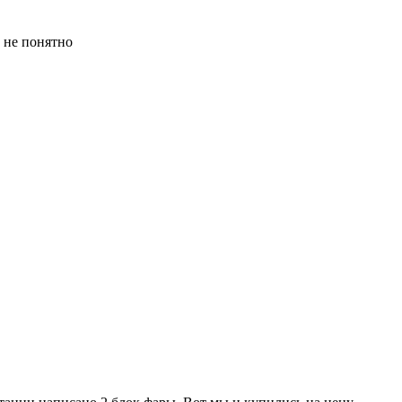
о не понятно