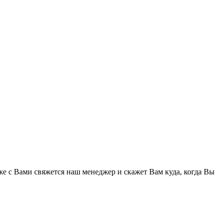
же с Вами свяжется наш менеджер и скажет Вам куда, когда Вы