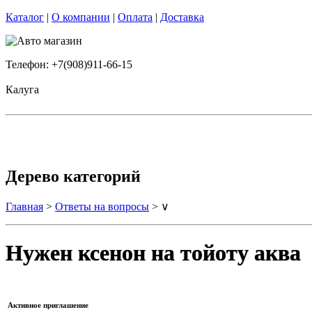
Каталог
|
О компании
|
Оплата
|
Доставка
Телефон: +7(908)911-66-15
Калуга
Дерево категорий
Главная
>
Ответы на вопросы
> ∨
Нужен ксенон на тойоту аква
Активное приглашение