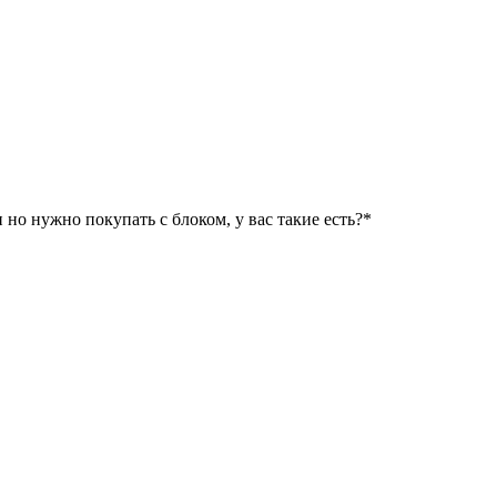
 но нужно покупать с блоком, у вас такие есть?*