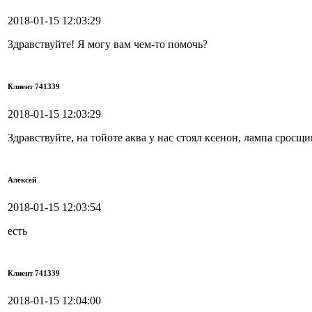
2018-01-15 12:03:29
Здравствуйте! Я могу вам чем-то помочь?
Клиент 741339
2018-01-15 12:03:29
Здравствуйте, на тойоте аква у нас стоял ксенон, лампа сросщ
Алексей
2018-01-15 12:03:54
есть
Клиент 741339
2018-01-15 12:04:00