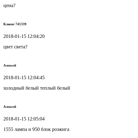
цена?
Клиент 741339
2018-01-15 12:04:20
цвет света?
Алексей
2018-01-15 12:04:45
холодный белый теплый белый
Алексей
2018-01-15 12:05:04
1555 лампа и 950 блок розжига