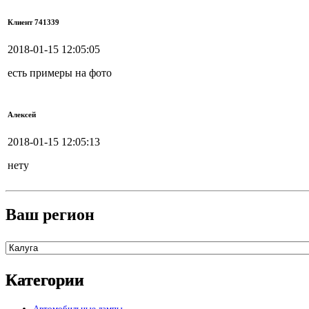
Клиент 741339
2018-01-15 12:05:05
есть примеры на фото
Алексей
2018-01-15 12:05:13
нету
Ваш регион
Категории
Автомобильные лампы